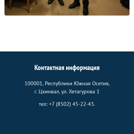
Контактная информация
100001, Республики Южная Осетия,
г. Цхинвал, ул. Хетагурова 1
тел: +7 (8502) 45-22-43.