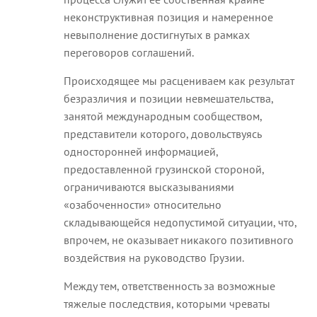
неконструктивная позиция и намеренное
невыполнение достигнутых в рамках
переговоров соглашений.
Происходящее мы расцениваем как результат
безразличия и позиции невмешательства,
занятой международным сообществом,
представители которого, довольствуясь
односторонней информацией,
предоставленной грузинской стороной,
ограничиваются высказываниями
«озабоченности» относительно
складывающейся недопустимой ситуации, что,
впрочем, не оказывает никакого позитивного
воздействия на руководство Грузии.
Между тем, ответственность за возможные
тяжелые последствия, которыми чреваты