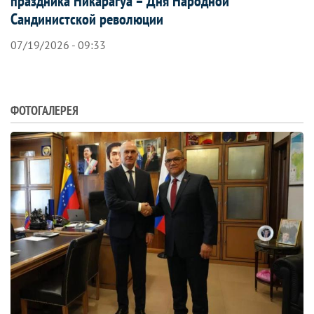
праздника Никарагуа – Дня Народной
Сандинистской революции
07/19/2026 - 09:33
ФОТОГАЛЕРЕЯ