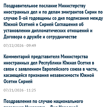
Поздравительное послание Министерству
иностранных дел и по делам эмигрантов Сирии по
случаю 8-ой годовщины со дня подписания между
Южной Осетией и Сирией Соглашения об
установлении дипломатических отношений и
Договора о дружбе и сотрудничестве
07/22/2026 - 09:49
Комментарий представителя Министерства
иностранных дел Республики Южная Осетия в
связи с заявлением Европейского союза в части,
касающейся признания независимости Южной
Осетии Сирией
07/21/2026 - 11:25
Поздравления по случаю национального