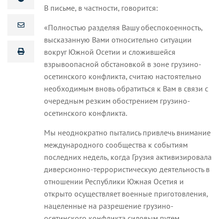
В письме, в частности, говорится:
«Полностью разделяя Вашу обеспокоенность,
высказанную Вами относительно ситуации
вокруг Южной Осетии и сложившейся
взрывоопасной обстановкой в зоне грузино-
осетинского конфликта, считаю настоятельно
необходимым вновь обратиться к Вам в связи с
очередным резким обострением грузино-
осетинского конфликта.
Мы неоднократно пытались привлечь внимание
международного сообщества к событиям
последних недель, когда Грузия активизировала
диверсионно-террористическую деятельность в
отношении Республики Южная Осетия и
открыто осуществляет военные приготовления,
нацеленные на разрешение грузино-
осетинского конфликта силовым путем,