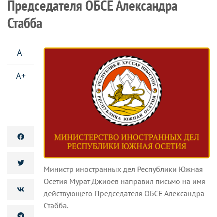
Председателя ОБСЕ Александра
Стабба
A-
A+
Министр иностранных дел Республики Южная
Осетия Мурат Джиоев направил письмо на имя
действующего Председателя ОБСЕ Александра
Стабба.