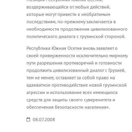
воздерживающейся от любых действий,
которые могут привести к необратимым
последствиям, по-прежнему заключается в
необходимости продолжения цивилизованного
политического диалога с грузинской стороной.
Республика Южная Осетия вновь заявляет о
своей приверженности исключительно мирному
пути разрешения противоречий и готовности
продолжить цивилизованный диалог с Грузией,
тем не менее, оставляет за собой право на
адекватное противодействие новой грузинской
агрессии и использование всех имеющихся
средств для защиты своего суверенитета и
обеспечения безопасности населения».
08.07.2008