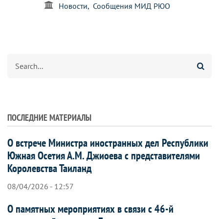
Новости
Сообщения МИД РЮО
Search
ПОСЛЕДНИЕ МАТЕРИАЛЫ
О встрече Министра иностранных дел Республики
Южная Осетия А.М. Джиоева с представителями
Королевства Таиланд
08/04/2026 - 12:57
О памятных мероприятиях в связи с 46-й