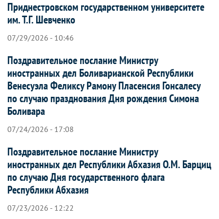
Приднестровском государственном университете
им. Т.Г. Шевченко
07/29/2026 - 10:46
Поздравительное послание Министру
иностранных дел Боливарианской Республики
Венесуэла Феликсу Рамону Пласенсия Гонсалесу
по случаю празднования Дня рождения Симона
Боливара
07/24/2026 - 17:08
Поздравительное послание Министру
иностранных дел Республики Абхазия О.М. Барциц
по случаю Дня государственного флага
Республики Абхазия
07/23/2026 - 12:22