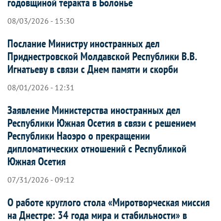
годовщиной теракта в Болонье
08/03/2026 - 15:30
Послание Министру иностранных дел
Приднестровской Молдавской Республики В.В.
Игнатьеву в связи с Днем памяти и скорби
08/01/2026 - 12:31
Заявление Министерства иностранных дел
Республики Южная Осетия в связи с решением
Республики Наоэро о прекращении
дипломатических отношений с Республикой
Южная Осетия
07/31/2026 - 09:12
О работе круглого стола «Миротворческая миссия
на Днестре: 34 года мира и стабильности» в