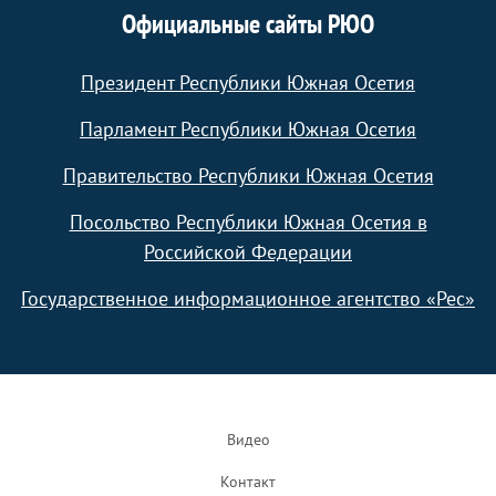
Официальные сайты РЮО
Президент Республики Южная Осетия
Парламент Республики Южная Осетия
Правительство Республики Южная Осетия
Посольство Республики Южная Осетия в
Российской Федерации
Государственное информационное агентство «Рес»
Footer
Видео
Контакт