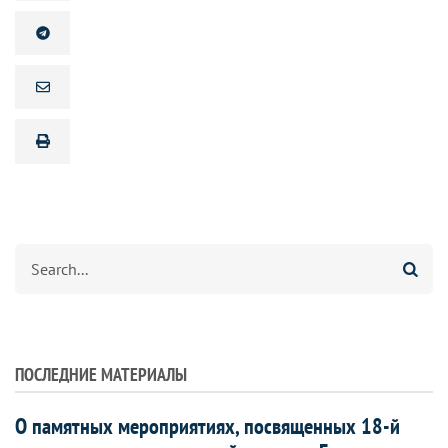
Search
ПОСЛЕДНИЕ МАТЕРИАЛЫ
О памятных мероприятиях, посвященных 18-й