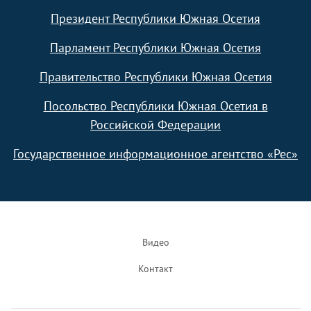
Президент Республики Южная Осетия
Парламент Республики Южная Осетия
Правительство Республики Южная Осетия
Посольство Республики Южная Осетия в
Российской Федерации
Государственное информационное агентство «Рес»
Footer
Видео
Контакт