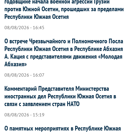
годовщине начала военной агрессии Грузии
против Южной Осетии, прошедших за пределами
Республики Южная Осетия
08/08/2026 - 16:45
О встрече Чрезвычайного и Полномочного Посла
Республики Южная Осетия в Республике Абхазия
А. Кация с представителями движения «Молодая
Абхазия»
08/08/2026 - 16:07
Комментарий Представителя Министерства
иностранных дел Республики Южная Осетия в
связи с заявлением стран НАТО
08/08/2026 - 15:19
О памятных мероприятиях в Республике Южная