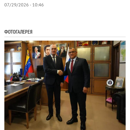
07/29/2026 - 10:46
ФОТОГАЛЕРЕЯ