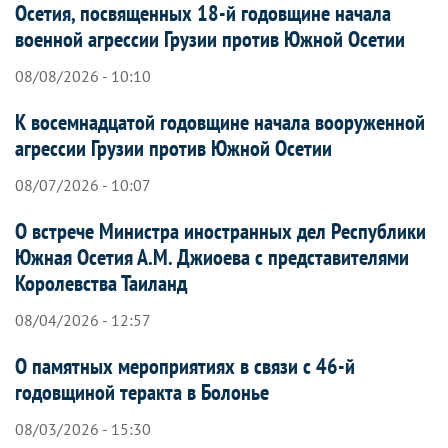
Осетия, посвященных 18-й годовщине начала
военной агрессии Грузии против Южной Осетии
08/08/2026 - 10:10
К восемнадцатой годовщине начала вооруженной
агрессии Грузии против Южной Осетии
08/07/2026 - 10:07
О встрече Министра иностранных дел Республики
Южная Осетия А.М. Джиоева с представителями
Королевства Таиланд
08/04/2026 - 12:57
О памятных мероприятиях в связи с 46-й
годовщиной теракта в Болонье
08/03/2026 - 15:30