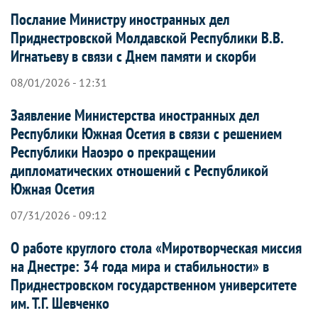
Послание Министру иностранных дел
Приднестровской Молдавской Республики В.В.
Игнатьеву в связи с Днем памяти и скорби
08/01/2026 - 12:31
Заявление Министерства иностранных дел
Республики Южная Осетия в связи с решением
Республики Наоэро о прекращении
дипломатических отношений с Республикой
Южная Осетия
07/31/2026 - 09:12
О работе круглого стола «Миротворческая миссия
на Днестре: 34 года мира и стабильности» в
Приднестровском государственном университете
им. Т.Г. Шевченко