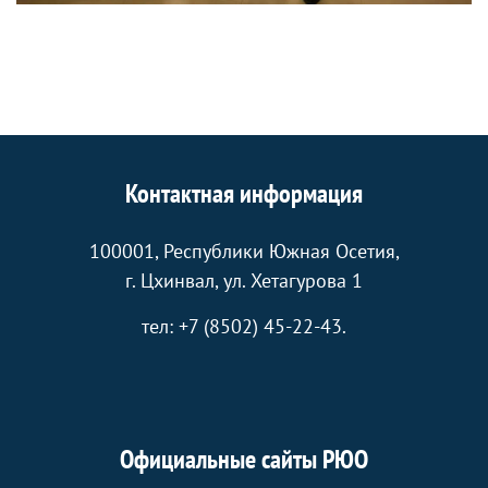
Контактная информация
100001, Республики Южная Осетия,
г. Цхинвал, ул. Хетагурова 1
тел: +7 (8502) 45-22-43.
Официальные сайты РЮО