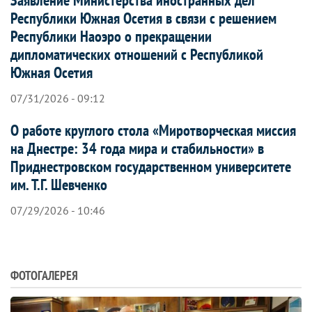
Республики Южная Осетия в связи с решением
Республики Наоэро о прекращении
дипломатических отношений с Республикой
Южная Осетия
07/31/2026 - 09:12
О работе круглого стола «Миротворческая миссия
на Днестре: 34 года мира и стабильности» в
Приднестровском государственном университете
им. Т.Г. Шевченко
07/29/2026 - 10:46
ФОТОГАЛЕРЕЯ