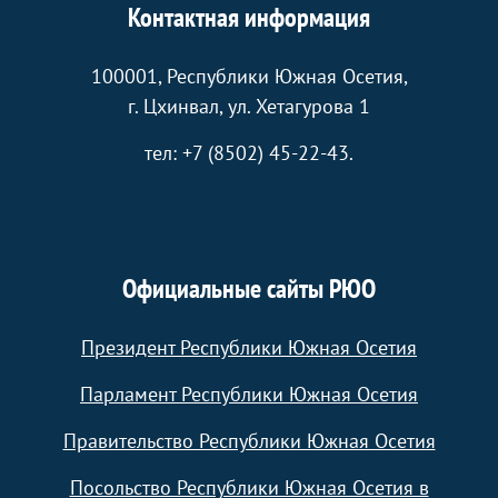
Контактная информация
100001, Республики Южная Осетия,
г. Цхинвал, ул. Хетагурова 1
тел: +7 (8502) 45-22-43.
Официальные сайты РЮО
Президент Республики Южная Осетия
Парламент Республики Южная Осетия
Правительство Республики Южная Осетия
Посольство Республики Южная Осетия в