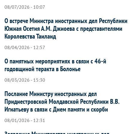
08/07/2026 - 10:07
О встрече Министра иностранных дел Республики
Южная Осетия А.М. Джиоева с представителями
Королевства Таиланд
08/04/2026 - 12:57
О памятных мероприятиях в связи с 46-й
годовщиной теракта в Болонье
08/03/2026 - 15:30
Послание Министру иностранных дел
Приднестровской Молдавской Республики В.В.
Игнатьеву в связи с Днем памяти и скорби
08/01/2026 - 12:31
Заявление Министерства иностранных дел