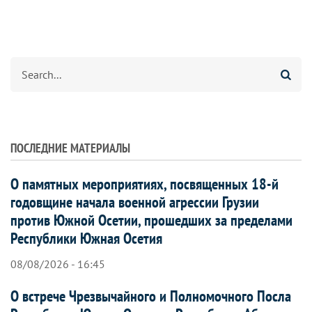
Search
ПОСЛЕДНИЕ МАТЕРИАЛЫ
О памятных мероприятиях, посвященных 18-й
годовщине начала военной агрессии Грузии
против Южной Осетии, прошедших за пределами
Республики Южная Осетия
08/08/2026 - 16:45
О встрече Чрезвычайного и Полномочного Посла