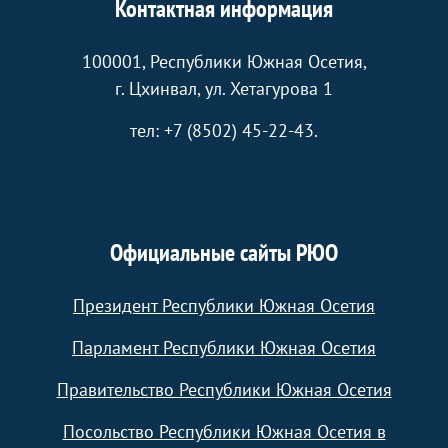
Контактная информация
100001, Республики Южная Осетия,
г. Цхинвал, ул. Хетагурова 1
тел: +7 (8502) 45-22-43.
Официальные сайты РЮО
Президент Республики Южная Осетия
Парламент Республики Южная Осетия
Правительство Республики Южная Осетия
Посольство Республики Южная Осетия в