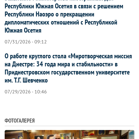
Республики Южная Осетия в связи с решением
Республики Наоэро о прекращении
дипломатических отношений с Республикой
Южная Осетия
07/31/2026 - 09:12
О работе круглого стола «Миротворческая миссия
на Днестре: 34 года мира и стабильности» в
Приднестровском государственном университете
им. Т.Г. Шевченко
07/29/2026 - 10:46
ФОТОГАЛЕРЕЯ