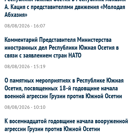
А. Кация с представителями движения «Молодая
Абхазия»
08/08/2026 - 16:07
Комментарий Представителя Министерства
иностранных дел Республики Южная Осетия в
связи с заявлением стран НАТО
08/08/2026 - 15:19
О памятных мероприятиях в Республике Южная
Осетия, посвященных 18-й годовщине начала
военной агрессии Грузии против Южной Осетии
08/08/2026 - 10:10
К восемнадцатой годовщине начала вооруженной
агрессии Грузии против Южной Осетии