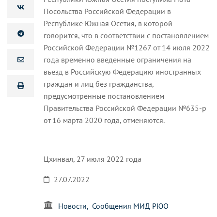
Посольства Российской Федерации в
Республике Южная Осетия, в которой
говорится, что в соответствии с постановлением
Российской Федерации №1267 от 14 июля 2022
года временно введенные ограничения на
въезд в Российскую Федерацию иностранных
граждан и лиц без гражданства,
предусмотренные постановлением
Правительства Российской Федерации №635-p
от 16 марта 2020 года, отменяются.
Цхинвал, 27 июля 2022 года
27.07.2022
Новости
Сообщения МИД РЮО