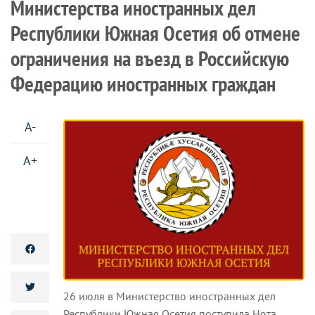
Министерства иностранных дел
Республики Южная Осетия об отмене
ограничения на въезд в Российскую
Федерацию иностранных граждан
A-
A+
26 июля в Министерство иностранных дел
Республики Южная Осетия поступила Нота