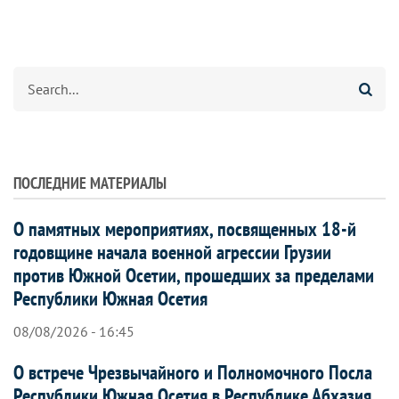
Search
ПОСЛЕДНИЕ МАТЕРИАЛЫ
О памятных мероприятиях, посвященных 18-й
годовщине начала военной агрессии Грузии
против Южной Осетии, прошедших за пределами
Республики Южная Осетия
08/08/2026 - 16:45
О встрече Чрезвычайного и Полномочного Посла
Республики Южная Осетия в Республике Абхазия