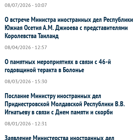
08/07/2026 - 10:07
О встрече Министра иностранных дел Республики
Южная Осетия А.М. Джиоева с представителями
Королевства Таиланд
08/04/2026 - 12:57
О памятных мероприятиях в связи с 46-й
годовщиной теракта в Болонье
08/03/2026 - 15:30
Послание Министру иностранных дел
Приднестровской Молдавской Республики В.В.
Игнатьеву в связи с Днем памяти и скорби
08/01/2026 - 12:31
Заявление Министерства иностранных дел