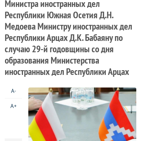
Министра иностранных дел
Республики Южная Осетия Д.Н.
Медоева Министру иностранных дел
Республики Арцах Д.К. Бабаяну по
случаю 29-й годовщины со дня
образования Министерства
иностранных дел Республики Арцах
A-
A+