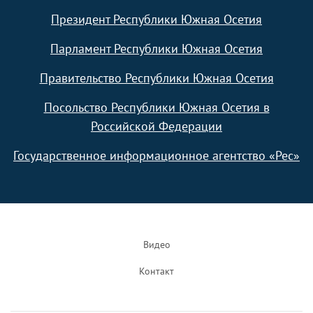
Президент Республики Южная Осетия
Парламент Республики Южная Осетия
Правительство Республики Южная Осетия
Посольство Республики Южная Осетия в
Российской Федерации
Государственное информационное агентство «Рес»
Footer
Видео
Контакт