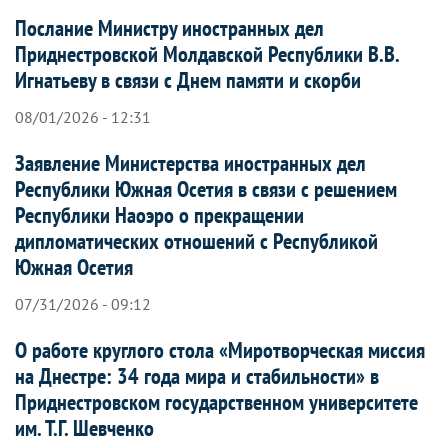
Послание Министру иностранных дел
Приднестровской Молдавской Республики В.В.
Игнатьеву в связи с Днем памяти и скорби
08/01/2026 - 12:31
Заявление Министерства иностранных дел
Республики Южная Осетия в связи с решением
Республики Наоэро о прекращении
дипломатических отношений с Республикой
Южная Осетия
07/31/2026 - 09:12
О работе круглого стола «Миротворческая миссия
на Днестре: 34 года мира и стабильности» в
Приднестровском государственном университете
им. Т.Г. Шевченко