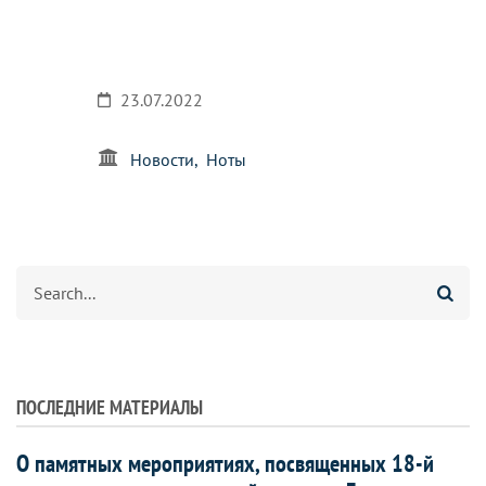
23.07.2022
Новости
Ноты
Search
ПОСЛЕДНИЕ МАТЕРИАЛЫ
О памятных мероприятиях, посвященных 18-й