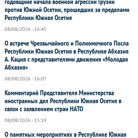
годовщине начала военной агрессии Грузии
против Южной Осетии, прошедших за пределами
Республики Южная Осетия
08/08/2026 - 16:45
О встрече Чрезвычайного и Полномочного Посла
Республики Южная Осетия в Республике Абхазия
А. Кация с представителями движения «Молодая
Абхазия»
08/08/2026 - 16:07
Комментарий Представителя Министерства
иностранных дел Республики Южная Осетия в
связи с заявлением стран НАТО
08/08/2026 - 15:19
О памятных мероприятиях в Республике Южная