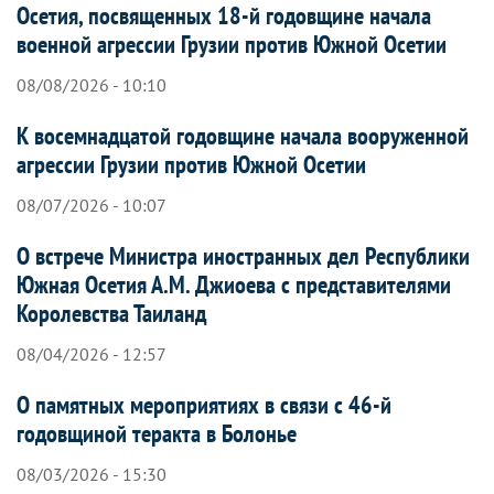
Осетия, посвященных 18-й годовщине начала
военной агрессии Грузии против Южной Осетии
08/08/2026 - 10:10
К восемнадцатой годовщине начала вооруженной
агрессии Грузии против Южной Осетии
08/07/2026 - 10:07
О встрече Министра иностранных дел Республики
Южная Осетия А.М. Джиоева с представителями
Королевства Таиланд
08/04/2026 - 12:57
О памятных мероприятиях в связи с 46-й
годовщиной теракта в Болонье
08/03/2026 - 15:30