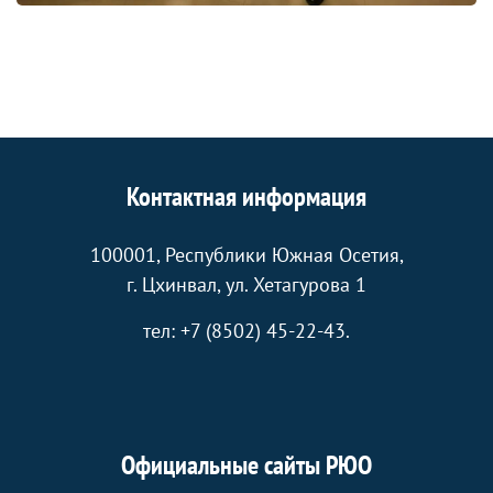
Контактная информация
100001, Республики Южная Осетия,
г. Цхинвал, ул. Хетагурова 1
тел: +7 (8502) 45-22-43.
Официальные сайты РЮО