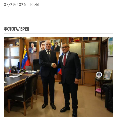
07/29/2026 - 10:46
ФОТОГАЛЕРЕЯ