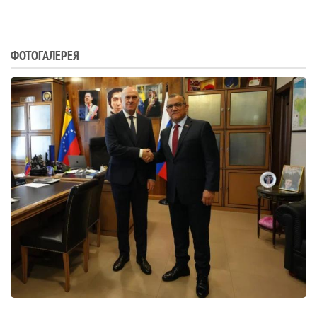
ФОТОГАЛЕРЕЯ