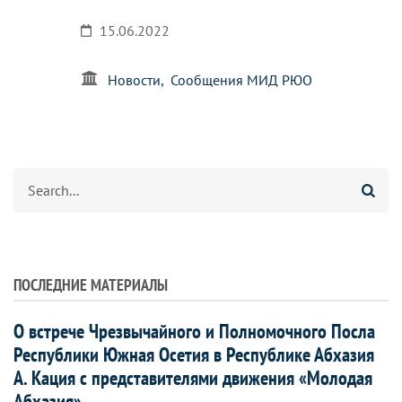
15.06.2022
Новости
Сообщения МИД РЮО
Search
ПОСЛЕДНИЕ МАТЕРИАЛЫ
О встрече Чрезвычайного и Полномочного Посла
Республики Южная Осетия в Республике Абхазия
А. Кация с представителями движения «Молодая
Абхазия»