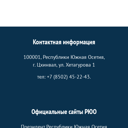
Контактная информация
100001, Республики Южная Осетия,
г. Цхинвал, ул. Хетагурова 1
тел: +7 (8502) 45-22-43.
Официальные сайты РЮО
Президент Республики Южная Осетия