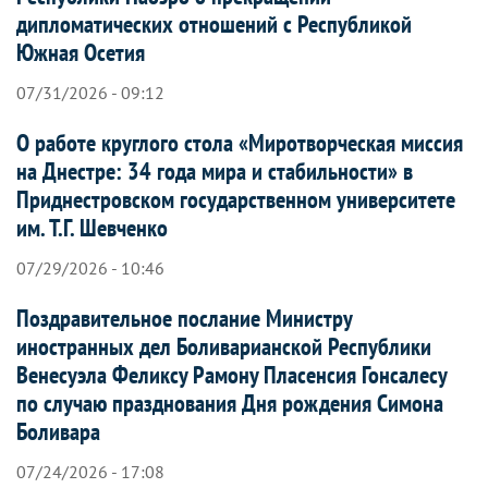
дипломатических отношений с Республикой
Южная Осетия
07/31/2026 - 09:12
О работе круглого стола «Миротворческая миссия
на Днестре: 34 года мира и стабильности» в
Приднестровском государственном университете
им. Т.Г. Шевченко
07/29/2026 - 10:46
Поздравительное послание Министру
иностранных дел Боливарианской Республики
Венесуэла Феликсу Рамону Пласенсия Гонсалесу
по случаю празднования Дня рождения Симона
Боливара
07/24/2026 - 17:08