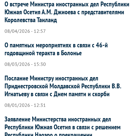
О встрече Министра иностранных дел Республики
Южная Осетия А.М. Джиоева с представителями
Королевства Таиланд
08/04/2026 - 12:57
О памятных мероприятиях в связи с 46-й
годовщиной теракта в Болонье
08/03/2026 - 15:30
Послание Министру иностранных дел
Приднестровской Молдавской Республики В.В.
Игнатьеву в связи с Днем памяти и скорби
08/01/2026 - 12:31
Заявление Министерства иностранных дел
Республики Южная Осетия в связи с решением
Республики Наоэро о прекращении