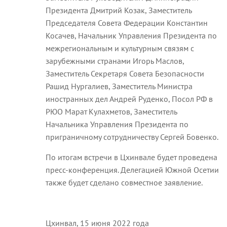
Президента Дмитрий Козак, Заместитель
Председателя Совета Федерации Константин
Косачев, Начальник Управления Президента по
межрегиональным и культурным связям с
зарубежными странами Игорь Маслов,
Заместитель Секретаря Совета Безопасности
Рашид Нургалиев, Заместитель Министра
иностранных дел Андрей Руденко, Посол РФ в
РЮО Марат Кулахметов, Заместитель
Начальника Управления Президента по
приграничному сотрудничеству Сергей Бовенко.
По итогам встречи в Цхинвале будет проведена
пресс-конференция. Делегацией Южной Осетии
также будет сделано совместное заявление.
Цхинвал, 15 июня 2022 года