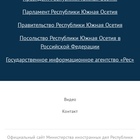
Парламент Республики Южная Осетия
Правительство Республики Южная Осетия
Посольство Республики Южная Осетия в
Российской Федерации
Государственное информационное агентство «Рес»
Footer
Видео
Контакт
Официальный сайт Министерства иностранных дел Республики