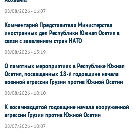
08/08/2026 - 16:07
Комментарий Представителя Министерства
иностранных дел Республики Южная Осетия в
связи с заявлением стран НАТО
08/08/2026 - 15:19
О памятных мероприятиях в Республике Южная
Осетия, посвященных 18-й годовщине начала
военной агрессии Грузии против Южной Осетии
08/08/2026 - 10:10
К восемнадцатой годовщине начала вооруженной
агрессии Грузии против Южной Осетии
08/07/2026 - 10:07