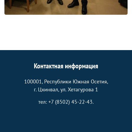
Контактная информация
100001, Республики Южная Осетия,
г. Цхинвал, ул. Хетагурова 1
тел: +7 (8502) 45-22-43.