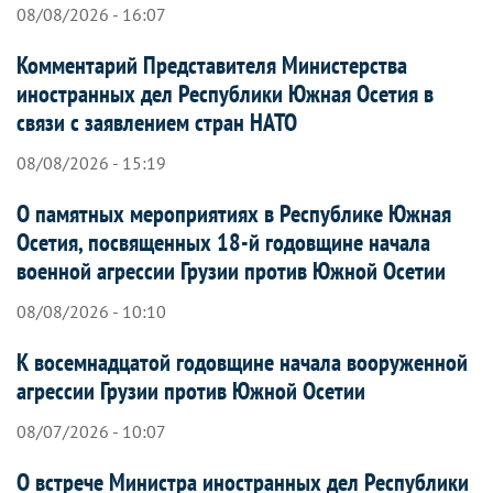
08/08/2026 - 16:07
Комментарий Представителя Министерства
иностранных дел Республики Южная Осетия в
связи с заявлением стран НАТО
08/08/2026 - 15:19
О памятных мероприятиях в Республике Южная
Осетия, посвященных 18-й годовщине начала
военной агрессии Грузии против Южной Осетии
08/08/2026 - 10:10
К восемнадцатой годовщине начала вооруженной
агрессии Грузии против Южной Осетии
08/07/2026 - 10:07
О встрече Министра иностранных дел Республики