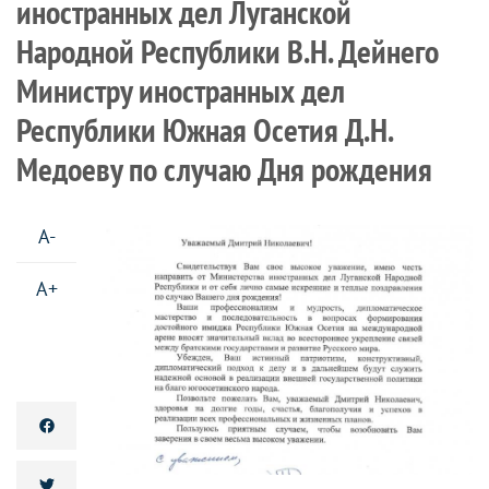
иностранных дел Луганской
Народной Республики В.Н. Дейнего
Министру иностранных дел
Республики Южная Осетия Д.Н.
Медоеву по случаю Дня рождения
A-
A+