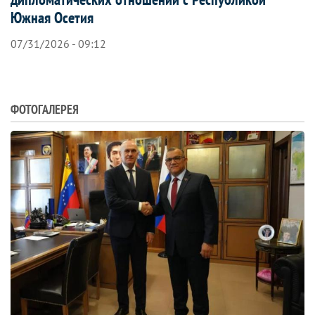
Южная Осетия
07/31/2026 - 09:12
ФОТОГАЛЕРЕЯ