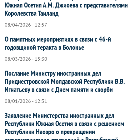
Южная Осетия А.М. Джиоева с представителями
Королевства Таиланд
08/04/2026 - 12:57
О памятных мероприятиях в связи с 46-й
годовщиной теракта в Болонье
08/03/2026 - 15:30
Послание Министру иностранных дел
Приднестровской Молдавской Республики В.В.
Игнатьеву в связи с Днем памяти и скорби
08/01/2026 - 12:31
Заявление Министерства иностранных дел
Республики Южная Осетия в связи с решением
Республики Наоэро о прекращении
дипломатических отношений с Республикой