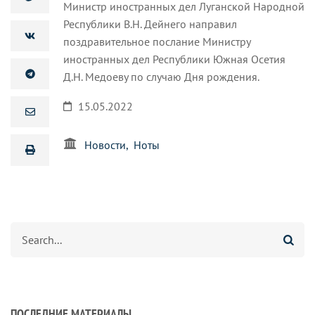
Министр иностранных дел Луганской Народной
Республики В.Н. Дейнего направил
поздравительное послание Министру
иностранных дел Республики Южная Осетия
Д.Н. Медоеву по случаю Дня рождения.
15.05.2022
Новости
Ноты
Search
ПОСЛЕДНИЕ МАТЕРИАЛЫ