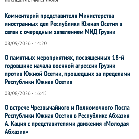
Комментарий представителя Министерства
иностранных дел Республики Южная Осетия в
связи с очередным заявлением МИД Грузии
08/09/2026 - 14:20
О памятных мероприятиях, посвященных 18-й
годовщине начала военной агрессии Грузии
против Южной Осетии, прошедших за пределами
Республики Южная Осетия
08/08/2026 - 16:45
О встрече Чрезвычайного и Полномочного Посла
Республики Южная Осетия в Республике Абхазия
А. Кация с представителями движения «Молодая
Абхазия»