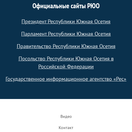
Официальные сайты РЮО
Президент Республики Южная Осетия
Парламент Республики Южная Осетия
Правительство Республики Южная Осетия
Посольство Республики Южная Осетия в
Российской Федерации
Государственное информационное агентство «Рес»
Footer
Видео
Контакт