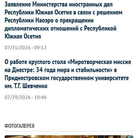
Заявление Министерства иностранных дел
Республики Южная Осетия в связи с решением
Республики Наоэро о прекращении
дипломатических отношений с Республикой
Южная Осетия
07/31/2026 - 09:12
О работе круглого стола «Миротворческая миссия
на Днестре: 34 года мира и стабильности» в
Приднестровском государственном университете
им. Т.Г. Шевченко
07/29/2026 - 10:46
ФОТОГАЛЕРЕЯ