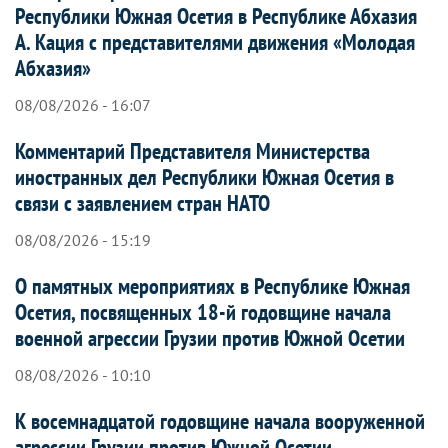
Республики Южная Осетия в Республике Абхазия
А. Кация с представителями движения «Молодая
Абхазия»
08/08/2026 - 16:07
Комментарий Представителя Министерства
иностранных дел Республики Южная Осетия в
связи с заявлением стран НАТО
08/08/2026 - 15:19
О памятных мероприятиях в Республике Южная
Осетия, посвященных 18-й годовщине начала
военной агрессии Грузии против Южной Осетии
08/08/2026 - 10:10
К восемнадцатой годовщине начала вооруженной
агрессии Грузии против Южной Осетии