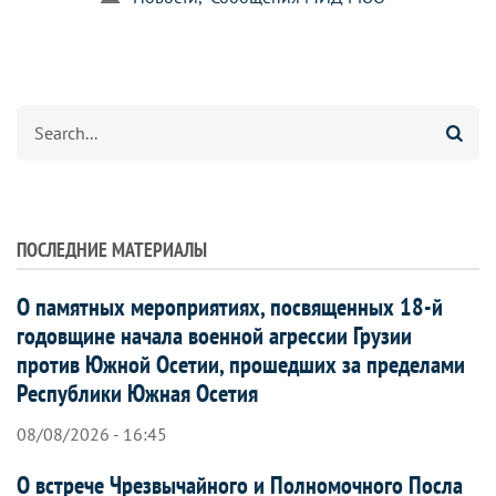
Search
ПОСЛЕДНИЕ МАТЕРИАЛЫ
О памятных мероприятиях, посвященных 18-й
годовщине начала военной агрессии Грузии
против Южной Осетии, прошедших за пределами
Республики Южная Осетия
08/08/2026 - 16:45
О встрече Чрезвычайного и Полномочного Посла