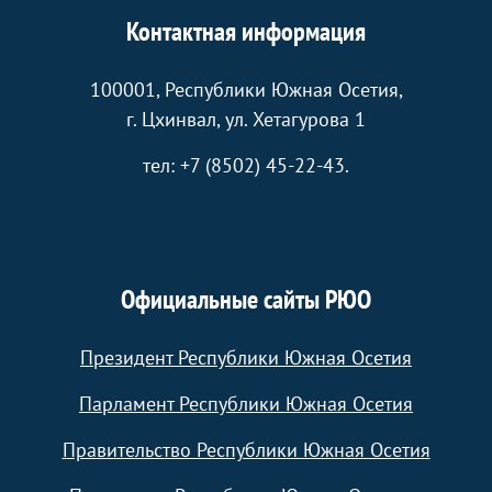
Контактная информация
100001, Республики Южная Осетия,
г. Цхинвал, ул. Хетагурова 1
тел: +7 (8502) 45-22-43.
Официальные сайты РЮО
Президент Республики Южная Осетия
Парламент Республики Южная Осетия
Правительство Республики Южная Осетия