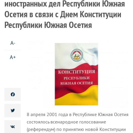
иностранных дел Республики Южная
Осетия в связи с Днем Конституции
Республики Южная Осетия
A-
A+
8 апреля 2001 года в Республике Южная Осетия
состоялось всенародное голосование
(референдум) по принятию новой Конституции