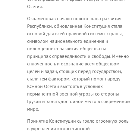
Осетия.
Ознаменовав начало нового этапа развития
Республики, обновленная Конституция стала
основой для всей правовой системы страны,
символом национального единения и
полноценного развития общества на
принципах справедливости и свободы. Именно
сплоченность и осознание всем обществом
целей и задач, стоящих перед государством,
стали тем фактором, который помог народу
Южной Осетии выстоять в условиях
перманентной военной угрозы со стороны
Грузии и занять достойное место в современном
мире.
Принятие Конституции сыграло огромную роль
в укреплении югоосетинской