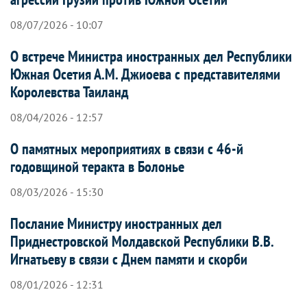
08/07/2026 - 10:07
О встрече Министра иностранных дел Республики
Южная Осетия А.М. Джиоева с представителями
Королевства Таиланд
08/04/2026 - 12:57
О памятных мероприятиях в связи с 46-й
годовщиной теракта в Болонье
08/03/2026 - 15:30
Послание Министру иностранных дел
Приднестровской Молдавской Республики В.В.
Игнатьеву в связи с Днем памяти и скорби
08/01/2026 - 12:31