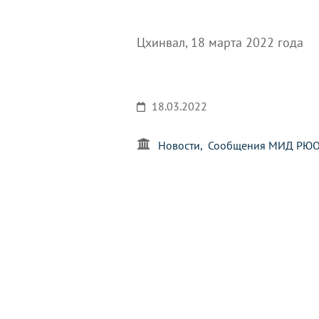
Цхинвал, 18 марта 2022 года
18.03.2022
Новости
Сообщения МИД РЮ