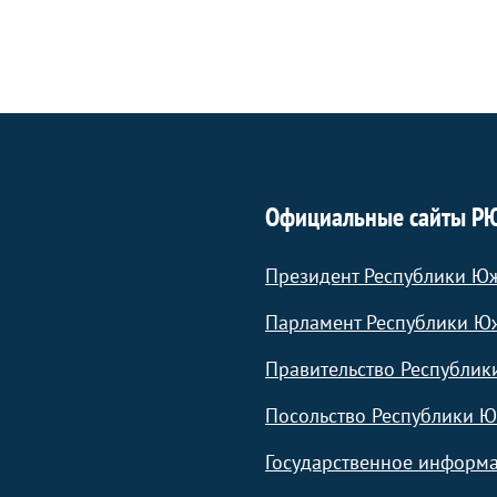
Официальные сайты Р
Президент Республики Ю
Парламент Республики Ю
Правительство Республик
Посольство Республики Ю
Государственное информа