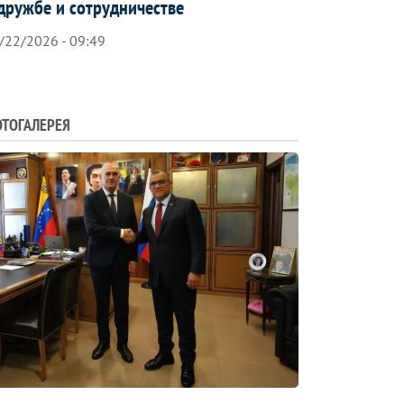
дружбе и сотрудничестве
/22/2026 - 09:49
ТОГАЛЕРЕЯ