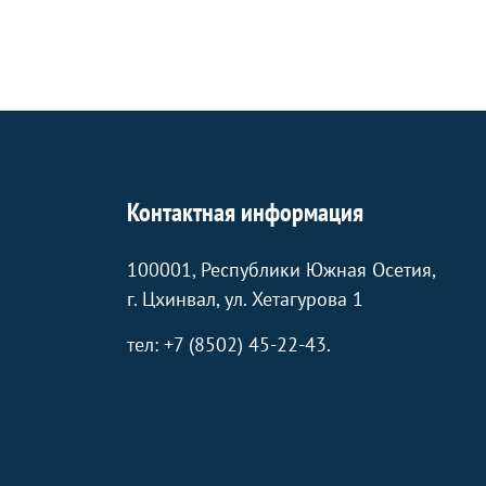
Контактная информация
100001, Республики Южная Осетия,
г. Цхинвал, ул. Хетагурова 1
тел: +7 (8502) 45-22-43.