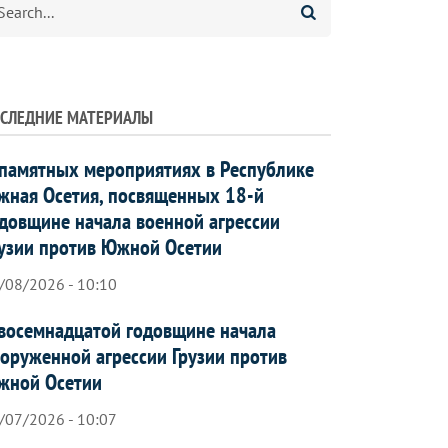
СЛЕДНИЕ МАТЕРИАЛЫ
памятных мероприятиях в Республике
ная Осетия, посвященных 18-й
довщине начала военной агрессии
узии против Южной Осетии
/08/2026 - 10:10
восемнадцатой годовщине начала
оруженной агрессии Грузии против
жной Осетии
/07/2026 - 10:07