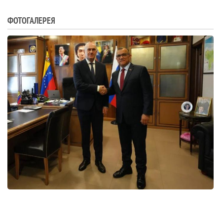
ФОТОГАЛЕРЕЯ