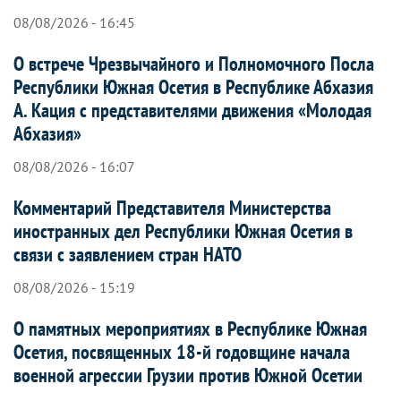
08/08/2026 - 16:45
О встрече Чрезвычайного и Полномочного Посла
Республики Южная Осетия в Республике Абхазия
А. Кация с представителями движения «Молодая
Абхазия»
08/08/2026 - 16:07
Комментарий Представителя Министерства
иностранных дел Республики Южная Осетия в
связи с заявлением стран НАТО
08/08/2026 - 15:19
О памятных мероприятиях в Республике Южная
Осетия, посвященных 18-й годовщине начала
военной агрессии Грузии против Южной Осетии