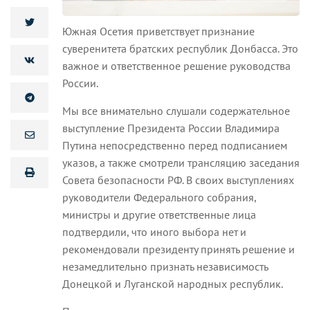
Южная Осетия приветствует признание
суверенитета братских республик Донбасса. Это
важное и ответственное решение руководства
России.
Мы все внимательно слушали содержательное
выступление Президента России Владимира
Путина непосредственно перед подписанием
указов, а также смотрели трансляцию заседания
Совета безопасности РФ. В своих выступлениях
руководители Федерального собрания,
министры и другие ответственные лица
подтвердили, что иного выбора нет и
рекомендовали президенту принять решение и
незамедлительно признать независимость
Донецкой и Луганской народных республик.