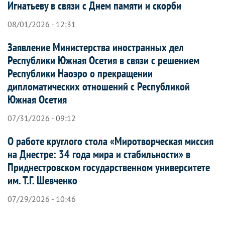
Игнатьеву в связи с Днем памяти и скорби
08/01/2026 - 12:31
Заявление Министерства иностранных дел
Республики Южная Осетия в связи с решением
Республики Наоэро о прекращении
дипломатических отношений с Республикой
Южная Осетия
07/31/2026 - 09:12
О работе круглого стола «Миротворческая миссия
на Днестре: 34 года мира и стабильности» в
Приднестровском государственном университете
им. Т.Г. Шевченко
07/29/2026 - 10:46