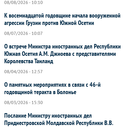
08/08/2026 - 10:10
К восемнадцатой годовщине начала вооруженной
агрессии Грузии против Южной Осетии
08/07/2026 - 10:07
О встрече Министра иностранных дел Республики
Южная Осетия А.М. Джиоева с представителями
Королевства Таиланд
08/04/2026 - 12:57
О памятных мероприятиях в связи с 46-й
годовщиной теракта в Болонье
08/03/2026 - 15:30
Послание Министру иностранных дел
Приднестровской Молдавской Республики В.В.