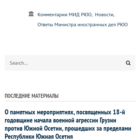
Комментарии МИД РЮО
Новости
Ответы Министра иностранных дел РЮО
Search
ПОСЛЕДНИЕ МАТЕРИАЛЫ
О памятных мероприятиях, посвященных 18-й
годовщине начала военной агрессии Грузии
против Южной Осетии, прошедших за пределами
Республики Южная Осетия