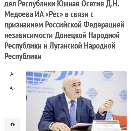
дел Республики Южная Осетия Д.Н.
Медоева ИА «Рес» в связи с
признанием Российской Федерацией
независимости Донецкой Народной
Республики и Луганской Народной
Республики
A-
A+