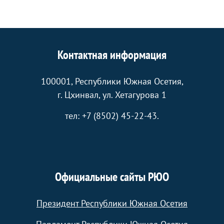
Контактная информация
100001, Республики Южная Осетия,
г. Цхинвал, ул. Хетагурова 1
тел: +7 (8502) 45-22-43.
Официальные сайты РЮО
Президент Республики Южная Осетия