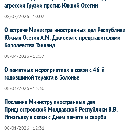
агрессии Грузии против Южной Осетии
08/07/2026 - 10:07
О встрече Министра иностранных дел Республики
Южная Осетия А.М. Джиоева с представителями
Королевства Таиланд
08/04/2026 - 12:57
О памятных мероприятиях в связи с 46-й
годовщиной теракта в Болонье
08/03/2026 - 15:30
Послание Министру иностранных дел
Приднестровской Молдавской Республики В.В.
Игнатьеву в связи с Днем памяти и скорби
08/01/2026 - 12:31