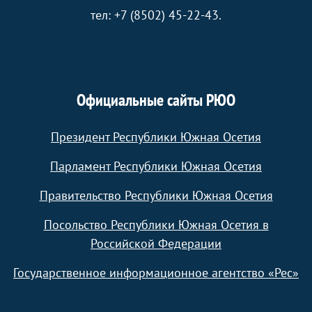
тел: +7 (8502) 45-22-43.
Официальные сайты РЮО
Президент Республики Южная Осетия
Парламент Республики Южная Осетия
Правительство Республики Южная Осетия
Посольство Республики Южная Осетия в
Российской Федерации
Государственное информационное агентство «Рес»