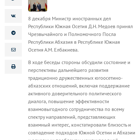
8 декабря Министр иностранных дел
Республики Южная Осетия Д.Н. Медоев принял
Чрезвычайного и Полномочного Посла
Республики Абхазия в Республике Южная
Осетия А.М. Елбакиева.
В ходе беседы стороны обсудили состояние и
перспективы дальнейшего развития
традиционно дружественных югоосетино-
абхазских отношений, включая поддержание
активного доверительного политического
диалога, повышение эффективности
взаимовыгодного сотрудничества по всему
спектру направлений, представляющих
взаимный интерес, констатировали близость и
совпадение подходов Южной Осетии и Абхазии