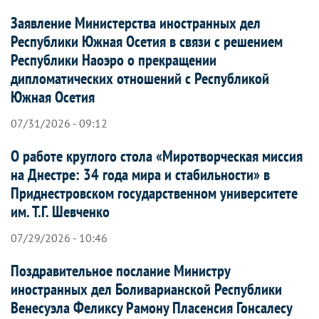
Заявление Министерства иностранных дел
Республики Южная Осетия в связи с решением
Республики Наоэро о прекращении
дипломатических отношений с Республикой
Южная Осетия
07/31/2026 - 09:12
О работе круглого стола «Миротворческая миссия
на Днестре: 34 года мира и стабильности» в
Приднестровском государственном университете
им. Т.Г. Шевченко
07/29/2026 - 10:46
Поздравительное послание Министру
иностранных дел Боливарианской Республики
Венесуэла Феликсу Рамону Пласенсия Гонсалесу