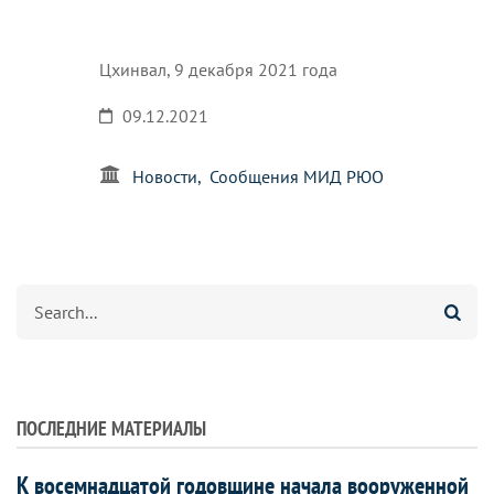
Цхинвал, 9 декабря 2021 года
09.12.2021
Новости
Сообщения МИД РЮО
Search
ПОСЛЕДНИЕ МАТЕРИАЛЫ
К восемнадцатой годовщине начала вооруженной