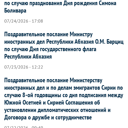
по случаю празднования Дня рождения Симона
Боливара
07/24/2026 - 17:08
Поздравительное послание Министру
иностранных дел Республики Абхазия О.М. Барциц
по случаю Дня государственного флага
Республики Абхазия
07/23/2026 - 12:22
Поздравительное послание Министерству
иностранных дел и по делам эмигрантов Сирии по
случаю 8-ой годовщины со дня подписания между
Южной Осетией и Сирией Соглашения об
установлении дипломатических отношений и
Договора о дружбе и сотрудничестве
07/22/2026 - 09:49