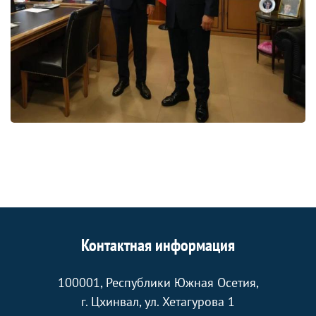
Контактная информация
100001, Республики Южная Осетия,
г. Цхинвал, ул. Хетагурова 1