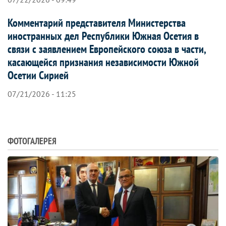
Комментарий представителя Министерства
иностранных дел Республики Южная Осетия в
связи с заявлением Европейского союза в части,
касающейся признания независимости Южной
Осетии Сирией
07/21/2026 - 11:25
ФОТОГАЛЕРЕЯ