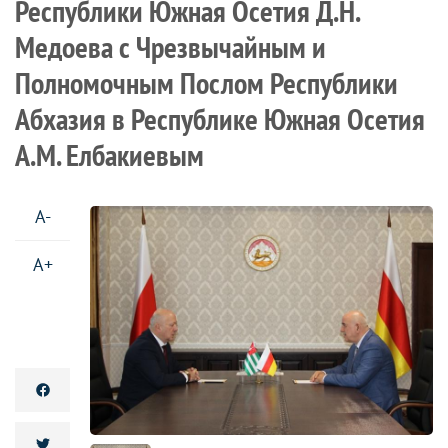
Республики Южная Осетия Д.Н.
Медоева с Чрезвычайным и
Полномочным Послом Республики
Абхазия в Республике Южная Осетия
А.М. Елбакиевым
A-
A+