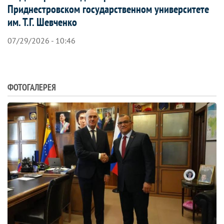
Приднестровском государственном университете
им. Т.Г. Шевченко
07/29/2026 - 10:46
ФОТОГАЛЕРЕЯ