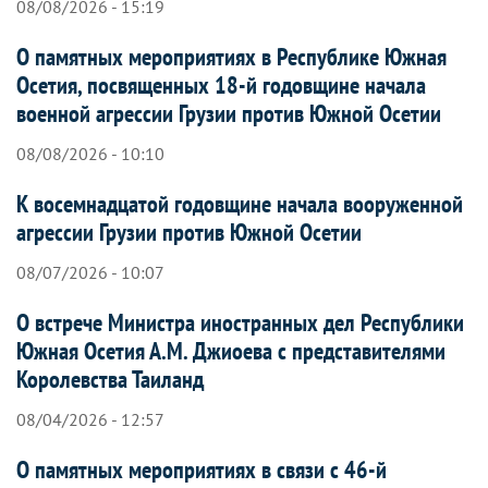
08/08/2026 - 15:19
О памятных мероприятиях в Республике Южная
Осетия, посвященных 18-й годовщине начала
военной агрессии Грузии против Южной Осетии
08/08/2026 - 10:10
К восемнадцатой годовщине начала вооруженной
агрессии Грузии против Южной Осетии
08/07/2026 - 10:07
О встрече Министра иностранных дел Республики
Южная Осетия А.М. Джиоева с представителями
Королевства Таиланд
08/04/2026 - 12:57
О памятных мероприятиях в связи с 46-й