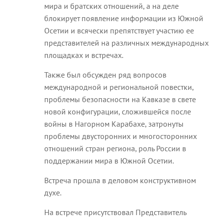
мира и братских отношений, а на деле
блокирует появление информации из Южной
Осетии и всячески препятствует участию ее
представителей на различных международных
площадках и встречах.
Также был обсужден ряд вопросов
международной и региональной повестки,
проблемы безопасности на Кавказе в свете
новой конфигурации, сложившейся после
войны в Нагорном Карабахе, затронуты
проблемы двусторонних и многосторонних
отношений стран региона, роль России в
поддержании мира в Южной Осетии.
Встреча прошла в деловом конструктивном
духе.
На встрече присутствовал Представитель