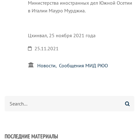
Министерства иностранных дел Южной Осетии
в Италии Мауро Мурджиа.
Цхинвал, 25 ноября 2021 года
25.11.2021
Новости
Сообщения МИД РЮО
Search
ПОСЛЕДНИЕ МАТЕРИАЛЫ