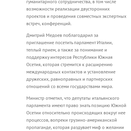
гуманитарного сотрудничества, в том числе
возможности реализации двусторонних
проектов и проведения совместных экспертных
встреч, конференций.
Дмитрий Медоев поблагодарил за
приглашение посетить парламент Италии,
теплый прием, а также за понимание и
поддержку интересов Республики Южная
Осетия, которая стремится к расширению
международных контактов и установление
дружеских, равноправных и партнерских
отношений со всеми государствами мира.
Министр отметил, что депутаты итальянского
парламента имеют право знать позицию Южной
Осетии относительно происходящих вокруг нее
процессов, вопреки грузино-американской
пропаганде, которая раздувает миф о желании