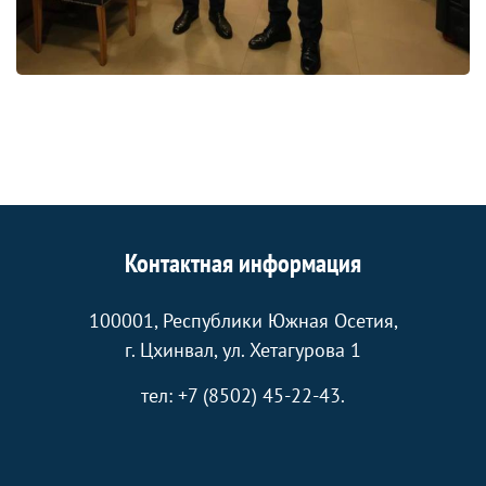
Контактная информация
100001, Республики Южная Осетия,
г. Цхинвал, ул. Хетагурова 1
тел: +7 (8502) 45-22-43.