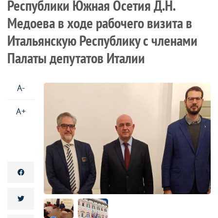
Республики Южная Осетия Д.Н.
Медоева в ходе рабочего визита в
Итальянскую Республику с членами
Палаты депутатов Италии
A-
A+