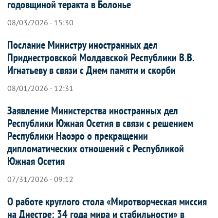
годовщиной теракта в Болонье
08/03/2026 - 15:30
Послание Министру иностранных дел
Приднестровской Молдавской Республики В.В.
Игнатьеву в связи с Днем памяти и скорби
08/01/2026 - 12:31
Заявление Министерства иностранных дел
Республики Южная Осетия в связи с решением
Республики Наоэро о прекращении
дипломатических отношений с Республикой
Южная Осетия
07/31/2026 - 09:12
О работе круглого стола «Миротворческая миссия
на Днестре: 34 года мира и стабильности» в