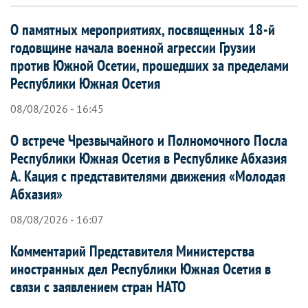
О памятных мероприятиях, посвященных 18-й
годовщине начала военной агрессии Грузии
против Южной Осетии, прошедших за пределами
Республики Южная Осетия
08/08/2026 - 16:45
О встрече Чрезвычайного и Полномочного Посла
Республики Южная Осетия в Республике Абхазия
А. Кация с представителями движения «Молодая
Абхазия»
08/08/2026 - 16:07
Комментарий Представителя Министерства
иностранных дел Республики Южная Осетия в
связи с заявлением стран НАТО