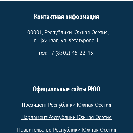
Контактная информация
100001, Республики Южная Осетия,
г. Цхинвал, ул. Хетагурова 1
тел: +7 (8502) 45-22-43.
Официальные сайты РЮО
Президент Республики Южная Осетия
Парламент Республики Южная Осетия
Правительство Республики Южная Осетия