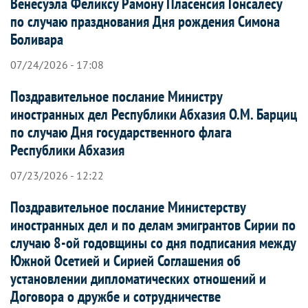
Венесуэла Феликсу Рамону Пласенсия Гонсалесу
по случаю празднования Дня рождения Симона
Боливара
07/24/2026 - 17:08
Поздравительное послание Министру
иностранных дел Республики Абхазия О.М. Барциц
по случаю Дня государственного флага
Республики Абхазия
07/23/2026 - 12:22
Поздравительное послание Министерству
иностранных дел и по делам эмигрантов Сирии по
случаю 8-ой годовщины со дня подписания между
Южной Осетией и Сирией Соглашения об
установлении дипломатических отношений и
Договора о дружбе и сотрудничестве