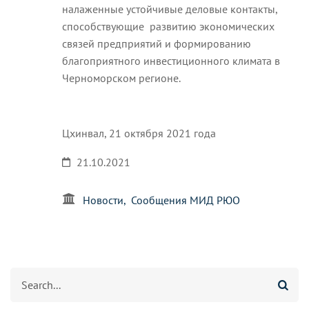
налаженные устойчивые деловые контакты,
способствующие развитию экономических
связей предприятий и формированию
благоприятного инвестиционного климата в
Черноморском регионе.
Цхинвал, 21 октября 2021 года
21.10.2021
Новости
Сообщения МИД РЮО
Search