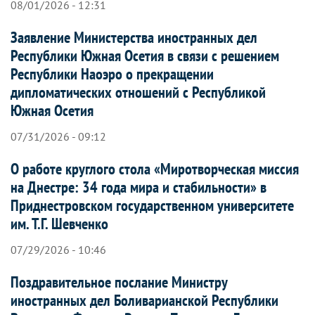
08/01/2026 - 12:31
Заявление Министерства иностранных дел
Республики Южная Осетия в связи с решением
Республики Наоэро о прекращении
дипломатических отношений с Республикой
Южная Осетия
07/31/2026 - 09:12
О работе круглого стола «Миротворческая миссия
на Днестре: 34 года мира и стабильности» в
Приднестровском государственном университете
им. Т.Г. Шевченко
07/29/2026 - 10:46
Поздравительное послание Министру
иностранных дел Боливарианской Республики