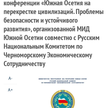
конференции «Южная Осетия на
перекрестке цивилизаций. Проблемы
безопасности и устойчивого
развития», организованной МИД
Южной Осетии совместно с Русским
Национальным Комитетом по
Черноморскому Экономическому
Сотрудничеству
A-
A+