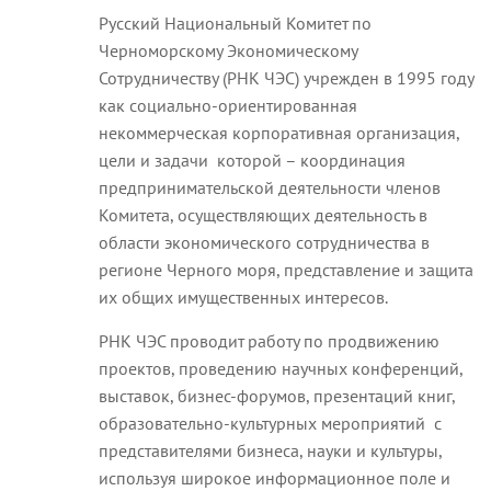
Русский Национальный Комитет по
Черноморскому Экономическому
Сотрудничеству (РНК ЧЭС) учрежден в 1995 году
как социально-ориентированная
некоммерческая корпоративная организация,
цели и задачи которой – координация
предпринимательской деятельности членов
Комитета, осуществляющих деятельность в
области экономического сотрудничества в
регионе Черного моря, представление и защита
их общих имущественных интересов.
РНК ЧЭС проводит работу по продвижению
проектов, проведению научных конференций,
выставок, бизнес-форумов, презентаций книг,
образовательно-культурных мероприятий с
представителями бизнеса, науки и культуры,
используя широкое информационное поле и