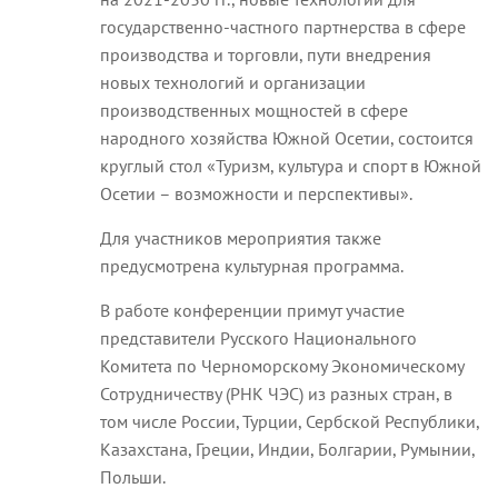
государственно-частного партнерства в сфере
производства и торговли, пути внедрения
новых технологий и организации
производственных мощностей в сфере
народного хозяйства Южной Осетии, состоится
круглый стол «Туризм, культура и спорт в Южной
Осетии – возможности и перспективы».
Для участников мероприятия также
предусмотрена культурная программа.
В работе конференции примут участие
представители Русского Национального
Комитета по Черноморскому Экономическому
Сотрудничеству (РНК ЧЭС) из разных стран, в
том числе России, Турции, Сербской Республики,
Казахстана, Греции, Индии, Болгарии, Румынии,
Польши.