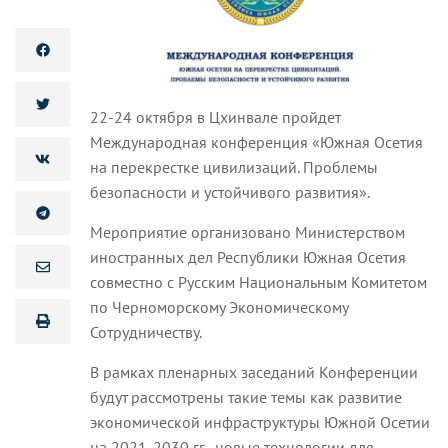
22-24 октября в Цхинвале пройдет
Международная конференция «Южная Осетия
на перекрестке цивилизаций. Проблемы
безопасности и устойчивого развития».
Мероприятие организовано Министерством
иностранных дел Республики Южная Осетия
совместно с Русским Национальным Комитетом
по Черноморскому Экономическому
Сотрудничеству.
В рамках пленарных заседаний Конференции
будут рассмотрены такие темы как развитие
экономической инфраструктуры Южной Осетии
на 2021-2030 гг., новые технологии для