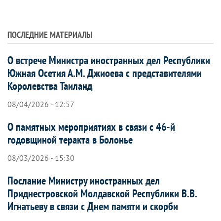
ПОСЛЕДНИЕ МАТЕРИАЛЫ
О встрече Министра иностранных дел Республики
Южная Осетия А.М. Джиоева с представителями
Королевства Таиланд
08/04/2026 - 12:57
О памятных мероприятиях в связи с 46-й
годовщиной теракта в Болонье
08/03/2026 - 15:30
Послание Министру иностранных дел
Приднестровской Молдавской Республики В.В.
Игнатьеву в связи с Днем памяти и скорби