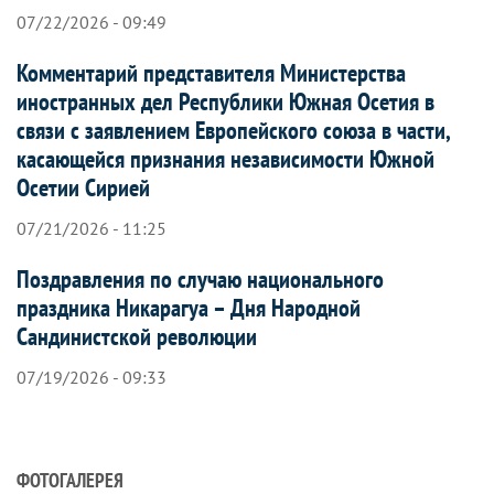
07/22/2026 - 09:49
Комментарий представителя Министерства
иностранных дел Республики Южная Осетия в
связи с заявлением Европейского союза в части,
касающейся признания независимости Южной
Осетии Сирией
07/21/2026 - 11:25
Поздравления по случаю национального
праздника Никарагуа – Дня Народной
Сандинистской революции
07/19/2026 - 09:33
ФОТОГАЛЕРЕЯ