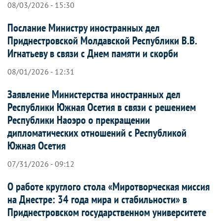
08/03/2026 - 15:30
Послание Министру иностранных дел
Приднестровской Молдавской Республики В.В.
Игнатьеву в связи с Днем памяти и скорби
08/01/2026 - 12:31
Заявление Министерства иностранных дел
Республики Южная Осетия в связи с решением
Республики Наоэро о прекращении
дипломатических отношений с Республикой
Южная Осетия
07/31/2026 - 09:12
О работе круглого стола «Миротворческая миссия
на Днестре: 34 года мира и стабильности» в
Приднестровском государственном университете