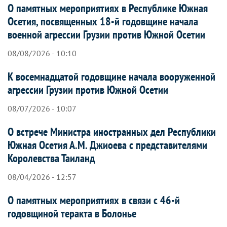
О памятных мероприятиях в Республике Южная
Осетия, посвященных 18-й годовщине начала
военной агрессии Грузии против Южной Осетии
08/08/2026 - 10:10
К восемнадцатой годовщине начала вооруженной
агрессии Грузии против Южной Осетии
08/07/2026 - 10:07
О встрече Министра иностранных дел Республики
Южная Осетия А.М. Джиоева с представителями
Королевства Таиланд
08/04/2026 - 12:57
О памятных мероприятиях в связи с 46-й
годовщиной теракта в Болонье