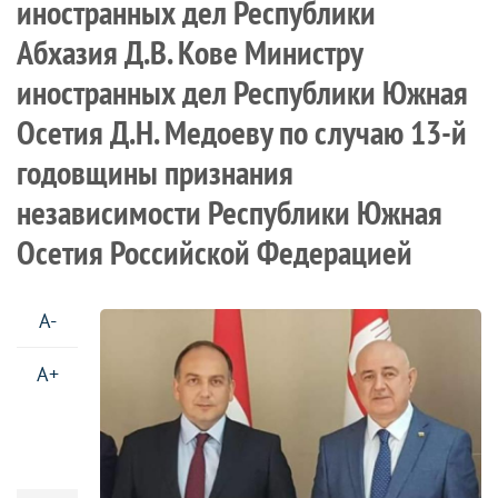
иностранных дел Республики
Абхазия Д.В. Кове Министру
иностранных дел Республики Южная
Осетия Д.Н. Медоеву по случаю 13-й
годовщины признания
независимости Республики Южная
Осетия Российской Федерацией
A-
A+