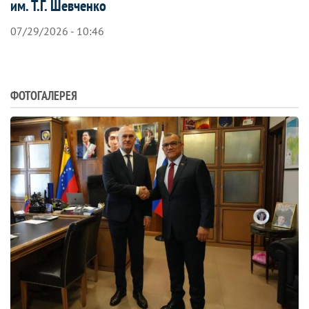
им. Т.Г. Шевченко
07/29/2026 - 10:46
ФОТОГАЛЕРЕЯ