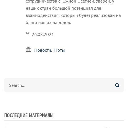
сотрудничества с Южной Осетией. Уверен, у
наших стран большой потенциал для
взаимодействия, который будет реализован на
благо наших народов.
26.08.2021
Новости
Ноты
Search
ПОСЛЕДНИЕ МАТЕРИАЛЫ