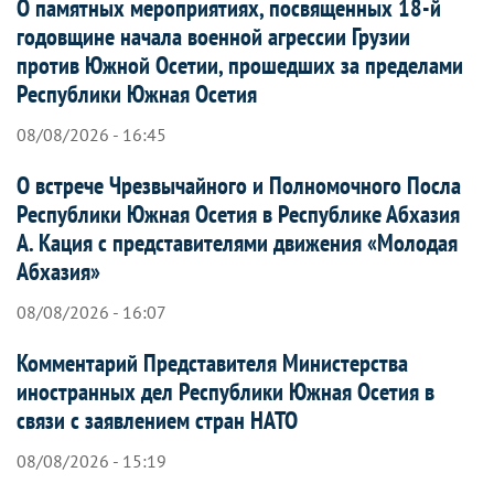
О памятных мероприятиях, посвященных 18-й
годовщине начала военной агрессии Грузии
против Южной Осетии, прошедших за пределами
Республики Южная Осетия
08/08/2026 - 16:45
О встрече Чрезвычайного и Полномочного Посла
Республики Южная Осетия в Республике Абхазия
А. Кация с представителями движения «Молодая
Абхазия»
08/08/2026 - 16:07
Комментарий Представителя Министерства
иностранных дел Республики Южная Осетия в
связи с заявлением стран НАТО
08/08/2026 - 15:19