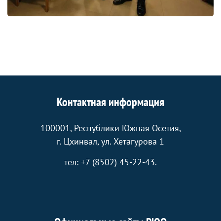
Контактная информация
100001, Республики Южная Осетия,
г. Цхинвал, ул. Хетагурова 1
тел: +7 (8502) 45-22-43.