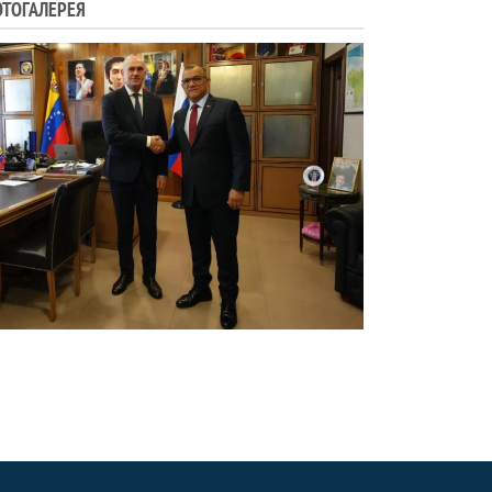
ТОГАЛЕРЕЯ