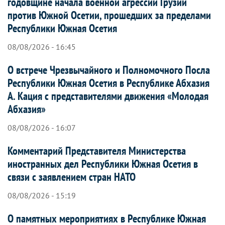
годовщине начала военной агрессии Грузии
против Южной Осетии, прошедших за пределами
Республики Южная Осетия
08/08/2026 - 16:45
О встрече Чрезвычайного и Полномочного Посла
Республики Южная Осетия в Республике Абхазия
А. Кация с представителями движения «Молодая
Абхазия»
08/08/2026 - 16:07
Комментарий Представителя Министерства
иностранных дел Республики Южная Осетия в
связи с заявлением стран НАТО
08/08/2026 - 15:19
О памятных мероприятиях в Республике Южная