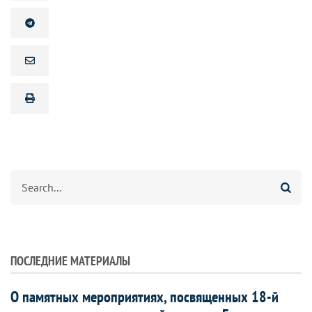
Search
ПОСЛЕДНИЕ МАТЕРИАЛЫ
О памятных мероприятиях, посвященных 18-й