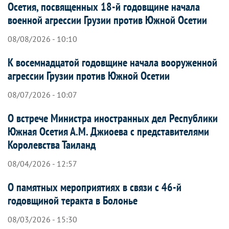
Осетия, посвященных 18-й годовщине начала
военной агрессии Грузии против Южной Осетии
08/08/2026 - 10:10
К восемнадцатой годовщине начала вооруженной
агрессии Грузии против Южной Осетии
08/07/2026 - 10:07
О встрече Министра иностранных дел Республики
Южная Осетия А.М. Джиоева с представителями
Королевства Таиланд
08/04/2026 - 12:57
О памятных мероприятиях в связи с 46-й
годовщиной теракта в Болонье
08/03/2026 - 15:30