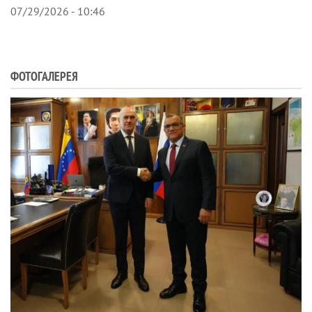
07/29/2026 - 10:46
ФОТОГАЛЕРЕЯ