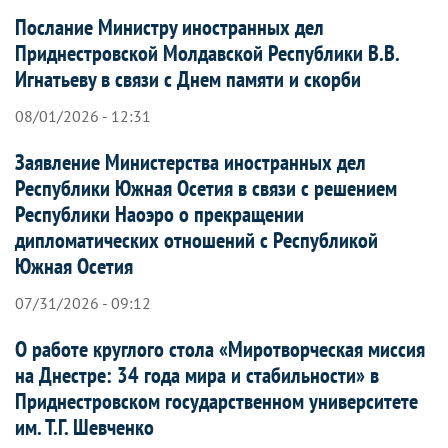
Послание Министру иностранных дел
Приднестровской Молдавской Республики В.В.
Игнатьеву в связи с Днем памяти и скорби
08/01/2026 - 12:31
Заявление Министерства иностранных дел
Республики Южная Осетия в связи с решением
Республики Наоэро о прекращении
дипломатических отношений с Республикой
Южная Осетия
07/31/2026 - 09:12
О работе круглого стола «Миротворческая миссия
на Днестре: 34 года мира и стабильности» в
Приднестровском государственном университете
им. Т.Г. Шевченко