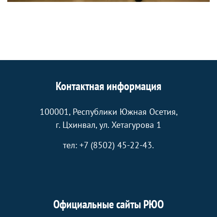
Контактная информация
100001, Республики Южная Осетия,
г. Цхинвал, ул. Хетагурова 1
тел: +7 (8502) 45-22-43.
Официальные сайты РЮО