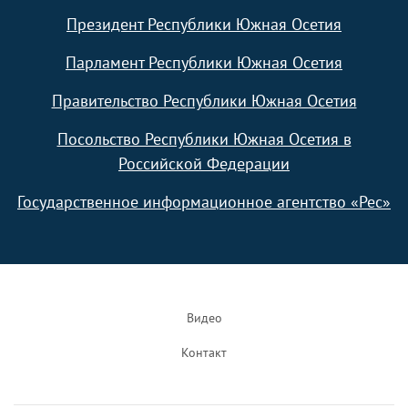
Президент Республики Южная Осетия
Парламент Республики Южная Осетия
Правительство Республики Южная Осетия
Посольство Республики Южная Осетия в
Российской Федерации
Государственное информационное агентство «Рес»
Footer
Видео
Контакт