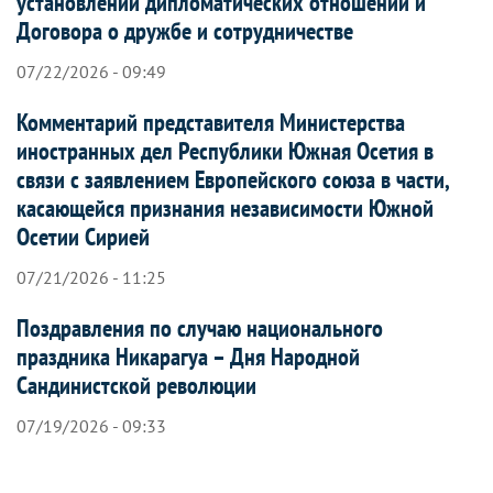
установлении дипломатических отношений и
Договора о дружбе и сотрудничестве
07/22/2026 - 09:49
Комментарий представителя Министерства
иностранных дел Республики Южная Осетия в
связи с заявлением Европейского союза в части,
касающейся признания независимости Южной
Осетии Сирией
07/21/2026 - 11:25
Поздравления по случаю национального
праздника Никарагуа – Дня Народной
Сандинистской революции
07/19/2026 - 09:33