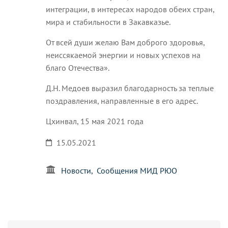
интеграции, в интересах народов обеих стран,
мира и стабильности в Закавказье.
От всей души желаю Вам доброго здоровья,
неиссякаемой энергии и новых успехов на
благо Отечества».
Д.Н. Медоев выразил благодарность за теплые
поздравления, направленные в его адрес.
Цхинвал, 15 мая 2021 года
15.05.2021
Новости
Сообщения МИД РЮО
Search