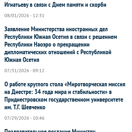
Игнатьеву в связи с Днем памяти и скорби
08/01/2026 - 12:31
Заявление Министерства иностранных дел
Республики Южная Осетия в связи с решением
Республики Наоэро о прекращении
дипломатических отношений с Республикой
Южная Осетия
07/31/2026 - 09:12
О работе круглого стола «Миротворческая миссия
на Днестре: 34 года мира и стабильности» в
Приднестровском государственном университете
им. Т.Г. Шевченко
07/29/2026 - 10:46
Поздравительное послание Министру