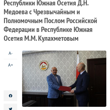
Республики Южная Осетия Д.Н.
Медоева с Чрезвычайным и
Полномочным Послом Российской
Федерации в Республике Южная
Осетия М.М. Кулахметовым
A-
A+