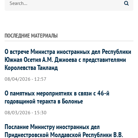
ПОСЛЕДНИЕ МАТЕРИАЛЫ
О встрече Министра иностранных дел Республики
Южная Осетия А.М. Джиоева с представителями
Королевства Таиланд
08/04/2026 - 12:57
О памятных мероприятиях в связи с 46-й
годовщиной теракта в Болонье
08/03/2026 - 15:30
Послание Министру иностранных дел
Приднестровской Молдавской Республики В.В.