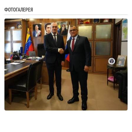
ФОТОГАЛЕРЕЯ