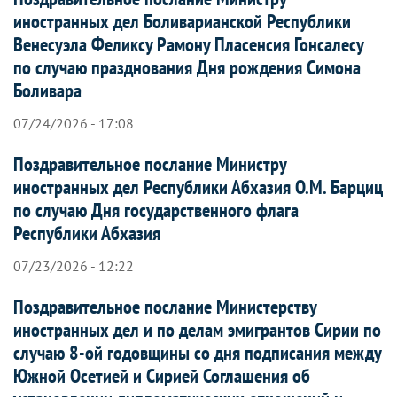
иностранных дел Боливарианской Республики
Венесуэла Феликсу Рамону Пласенсия Гонсалесу
по случаю празднования Дня рождения Симона
Боливара
07/24/2026 - 17:08
Поздравительное послание Министру
иностранных дел Республики Абхазия О.М. Барциц
по случаю Дня государственного флага
Республики Абхазия
07/23/2026 - 12:22
Поздравительное послание Министерству
иностранных дел и по делам эмигрантов Сирии по
случаю 8-ой годовщины со дня подписания между
Южной Осетией и Сирией Соглашения об