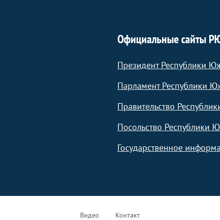
Официальные сайты Р
Президент Республики Ю
Парламент Республики Ю
Правительство Республик
Посольство Республики Ю
Государственное информа
Видео
Контакт