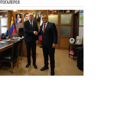
ТОГАЛЕРЕЯ