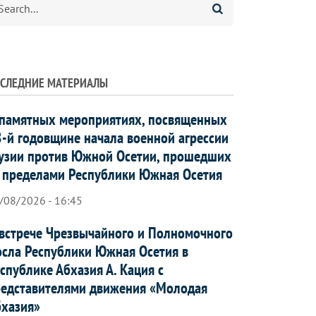
СЛЕДНИЕ МАТЕРИАЛЫ
памятных мероприятиях, посвященных
-й годовщине начала военной агрессии
узии против Южной Осетии, прошедших
 пределами Республики Южная Осетия
/08/2026 - 16:45
встрече Чрезвычайного и Полномочного
сла Республики Южная Осетия в
спублике Абхазия А. Кация с
едставителями движения «Молодая
хазия»