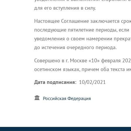
для его вступления в силу.
Настоящее Соглашение заключается срок
последующие пятилетние периоды, если 
уведомления о своем намерении прекрат
до истечения очередного периода.
Совершено в г. Москве
«10»
февраля 202
осетинском языках, причем оба текста и
Дата подписания
10/02/2021
Российская Федерация