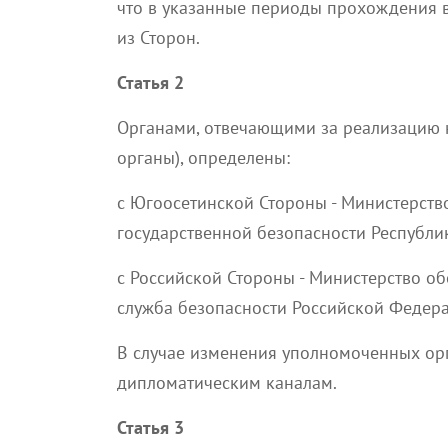
что в указанные периоды прохождения 
из Сторон.
Статья 2
Органами, отвечающими за реализацию 
органы), определены:
с Югоосетинской Стороны - Министерств
государственной безопасности Республи
с Российской Стороны - Министерство 
служба безопасности Российской Федер
В случае изменения уполномоченных орг
дипломатическим каналам.
Статья 3