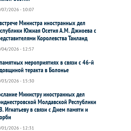
/07/2026 - 10:07
встрече Министра иностранных дел
спублики Южная Осетия А.М. Джиоева с
едставителями Королевства Таиланд
/04/2026 - 12:57
памятных мероприятиях в связи с 46-й
довщиной теракта в Болонье
/03/2026 - 15:30
слание Министру иностранных дел
иднестровской Молдавской Республики
В. Игнатьеву в связи с Днем памяти и
орби
/01/2026 - 12:31