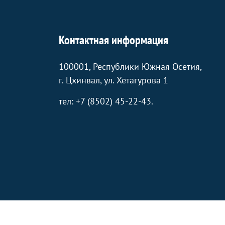
Контактная информация
100001, Республики Южная Осетия,
г. Цхинвал, ул. Хетагурова 1
тел: +7 (8502) 45-22-43.