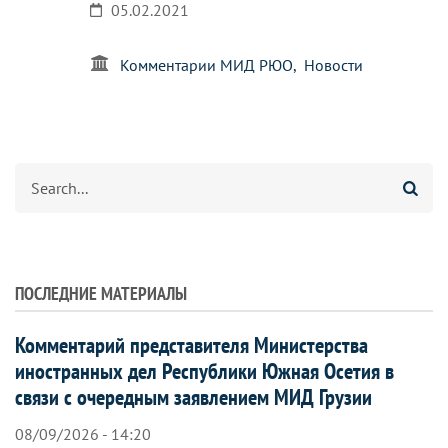
05.02.2021
Комментарии МИД РЮО
Новости
Search
ПОСЛЕДНИЕ МАТЕРИАЛЫ
Комментарий представителя Министерства
иностранных дел Республики Южная Осетия в
связи с очередным заявлением МИД Грузии
08/09/2026 - 14:20