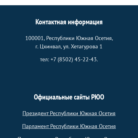
Контактная информация
100001, Республики Южная Осетия,
г. Цхинвал, ул. Хетагурова 1
тел: +7 (8502) 45-22-43.
Официальные сайты РЮО
Президент Республики Южная Осетия
Парламент Республики Южная Осетия