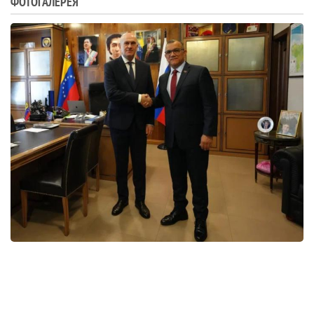
ФОТОГАЛЕРЕЯ