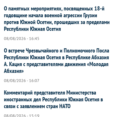
О памятных мероприятиях, посвященных 18-й
годовщине начала военной агрессии Грузии
против Южной Осетии, прошедших за пределами
Республики Южная Осетия
08/08/2026 - 16:45
О встрече Чрезвычайного и Полномочного Посла
Республики Южная Осетия в Республике Абхазия
А. Кация с представителями движения «Молодая
Абхазия»
08/08/2026 - 16:07
Комментарий представителя Министерства
иностранных дел Республики Южная Осетия в
связи с заявлением стран НАТО
08/08/2026 - 15:19