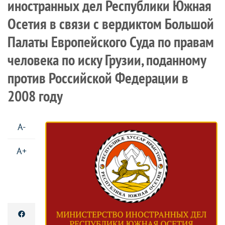
иностранных дел Республики Южная
Осетия в связи с вердиктом Большой
Палаты Европейского Суда по правам
человека по иску Грузии, поданному
против Российской Федерации в
2008 году
A-
A+