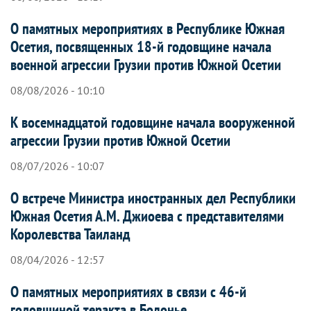
О памятных мероприятиях в Республике Южная
Осетия, посвященных 18-й годовщине начала
военной агрессии Грузии против Южной Осетии
08/08/2026 - 10:10
К восемнадцатой годовщине начала вооруженной
агрессии Грузии против Южной Осетии
08/07/2026 - 10:07
О встрече Министра иностранных дел Республики
Южная Осетия А.М. Джиоева с представителями
Королевства Таиланд
08/04/2026 - 12:57
О памятных мероприятиях в связи с 46-й
годовщиной теракта в Болонье