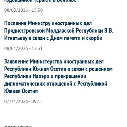
08/03/2026 - 15:30
Послание Министру иностранных дел
Приднестровской Молдавской Республики В.В.
Игнатьеву в связи с Днем памяти и скорби
08/01/2026 - 12:31
Заявление Министерства иностранных дел
Республики Южная Осетия в связи с решением
Республики Наоэро о прекращении
дипломатических отношений с Республикой
Южная Осетия
07/31/2026 - 09:12