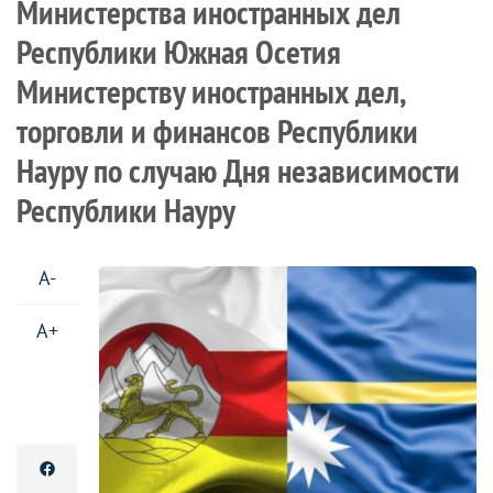
Министерства иностранных дел
Республики Южная Осетия
Министерству иностранных дел,
торговли и финансов Республики
Науру по случаю Дня независимости
Республики Науру
A-
A+