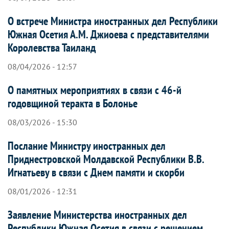
О встрече Министра иностранных дел Республики
Южная Осетия А.М. Джиоева с представителями
Королевства Таиланд
08/04/2026 - 12:57
О памятных мероприятиях в связи с 46-й
годовщиной теракта в Болонье
08/03/2026 - 15:30
Послание Министру иностранных дел
Приднестровской Молдавской Республики В.В.
Игнатьеву в связи с Днем памяти и скорби
08/01/2026 - 12:31
Заявление Министерства иностранных дел
Республики Южная Осетия в связи с решением