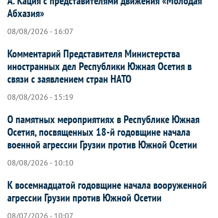
А. Кация с представителями движения «Молодая
Абхазия»
08/08/2026 - 16:07
Комментарий Представителя Министерства
иностранных дел Республики Южная Осетия в
связи с заявлением стран НАТО
08/08/2026 - 15:19
О памятных мероприятиях в Республике Южная
Осетия, посвященных 18-й годовщине начала
военной агрессии Грузии против Южной Осетии
08/08/2026 - 10:10
К восемнадцатой годовщине начала вооруженной
агрессии Грузии против Южной Осетии
08/07/2026 - 10:07