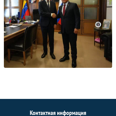
Контактная информация