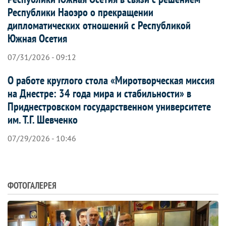
Республики Наоэро о прекращении
дипломатических отношений с Республикой
Южная Осетия
07/31/2026 - 09:12
О работе круглого стола «Миротворческая миссия
на Днестре: 34 года мира и стабильности» в
Приднестровском государственном университете
им. Т.Г. Шевченко
07/29/2026 - 10:46
ФОТОГАЛЕРЕЯ