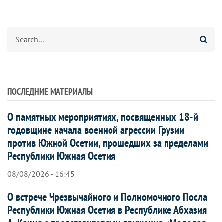
Search
ПОСЛЕДНИЕ МАТЕРИАЛЫ
О памятных мероприятиях, посвященных 18-й
годовщине начала военной агрессии Грузии
против Южной Осетии, прошедших за пределами
Республики Южная Осетия
08/08/2026 - 16:45
О встрече Чрезвычайного и Полномочного Посла
Республики Южная Осетия в Республике Абхазия