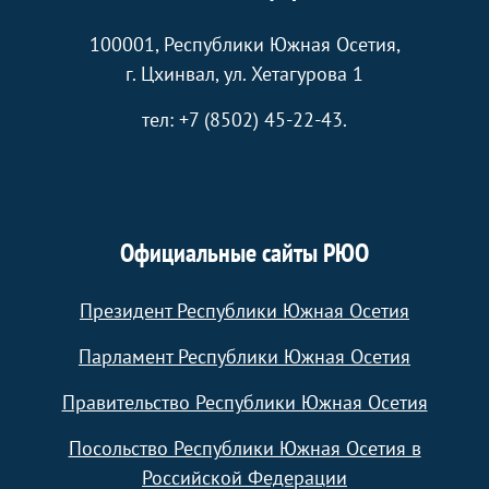
100001, Республики Южная Осетия,
г. Цхинвал, ул. Хетагурова 1
тел: +7 (8502) 45-22-43.
Официальные сайты РЮО
Президент Республики Южная Осетия
Парламент Республики Южная Осетия
Правительство Республики Южная Осетия
Посольство Республики Южная Осетия в
Российской Федерации