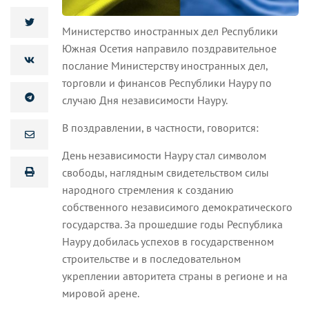
Министерство иностранных дел Республики
Южная Осетия направило поздравительное
послание Министерству иностранных дел,
торговли и финансов Республики Науру по
случаю Дня независимости Науру.
В поздравлении, в частности, говорится:
День независимости Науру стал символом
свободы, наглядным свидетельством силы
народного стремления к созданию
собственного независимого демократического
государства. За прошедшие годы Республика
Науру добилась успехов в государственном
строительстве и в последовательном
укреплении авторитета страны в регионе и на
мировой арене.