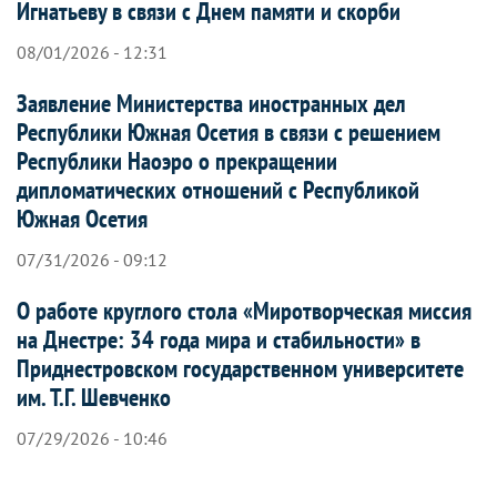
Игнатьеву в связи с Днем памяти и скорби
08/01/2026 - 12:31
Заявление Министерства иностранных дел
Республики Южная Осетия в связи с решением
Республики Наоэро о прекращении
дипломатических отношений с Республикой
Южная Осетия
07/31/2026 - 09:12
О работе круглого стола «Миротворческая миссия
на Днестре: 34 года мира и стабильности» в
Приднестровском государственном университете
им. Т.Г. Шевченко
07/29/2026 - 10:46