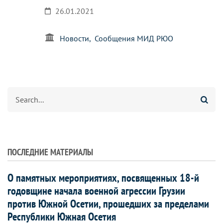
26.01.2021
Новости
Сообщения МИД РЮО
Search
ПОСЛЕДНИЕ МАТЕРИАЛЫ
О памятных мероприятиях, посвященных 18-й
годовщине начала военной агрессии Грузии
против Южной Осетии, прошедших за пределами
Республики Южная Осетия