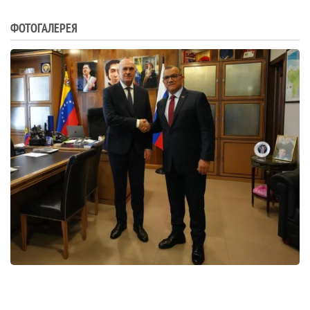
ФОТОГАЛЕРЕЯ