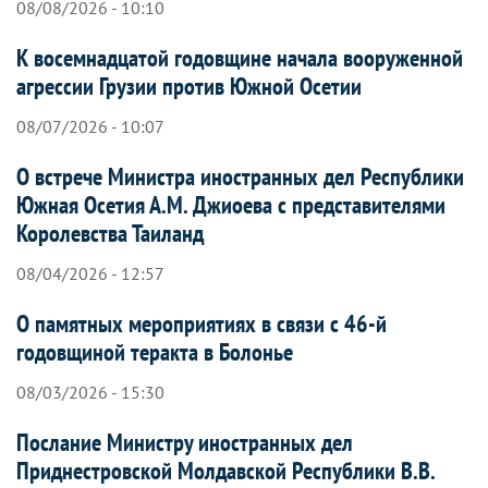
08/08/2026 - 10:10
К восемнадцатой годовщине начала вооруженной
агрессии Грузии против Южной Осетии
08/07/2026 - 10:07
О встрече Министра иностранных дел Республики
Южная Осетия А.М. Джиоева с представителями
Королевства Таиланд
08/04/2026 - 12:57
О памятных мероприятиях в связи с 46-й
годовщиной теракта в Болонье
08/03/2026 - 15:30
Послание Министру иностранных дел
Приднестровской Молдавской Республики В.В.