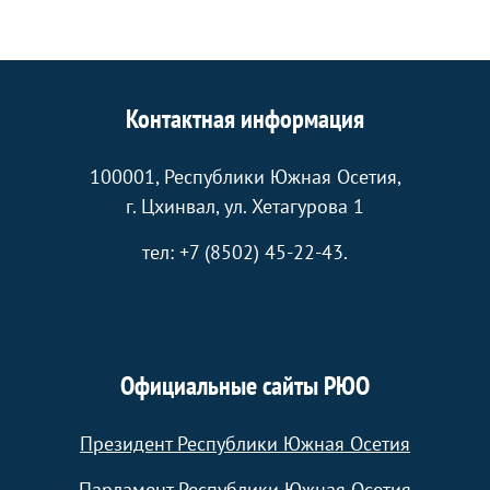
Контактная информация
100001, Республики Южная Осетия,
г. Цхинвал, ул. Хетагурова 1
тел: +7 (8502) 45-22-43.
Официальные сайты РЮО
Президент Республики Южная Осетия
Парламент Республики Южная Осетия