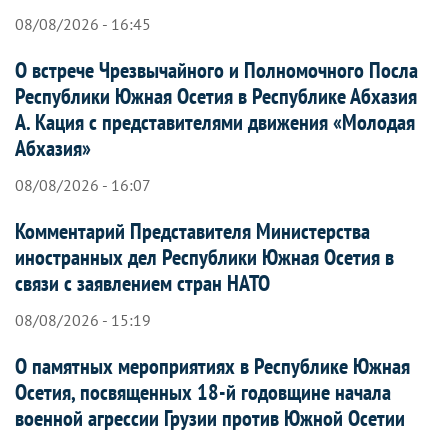
08/08/2026 - 16:45
О встрече Чрезвычайного и Полномочного Посла
Республики Южная Осетия в Республике Абхазия
А. Кация с представителями движения «Молодая
Абхазия»
08/08/2026 - 16:07
Комментарий Представителя Министерства
иностранных дел Республики Южная Осетия в
связи с заявлением стран НАТО
08/08/2026 - 15:19
О памятных мероприятиях в Республике Южная
Осетия, посвященных 18-й годовщине начала
военной агрессии Грузии против Южной Осетии