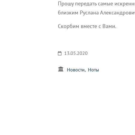
Прошу передать самые искренн
близким Руслана Александрови
Скорбим вместе с Вами.
13.05.2020
Новости
Ноты