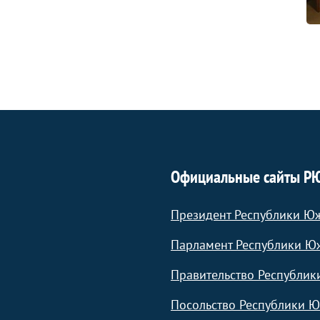
Официальные сайты Р
Президент Республики Ю
Парламент Республики Ю
Правительство Республик
Посольство Республики Ю