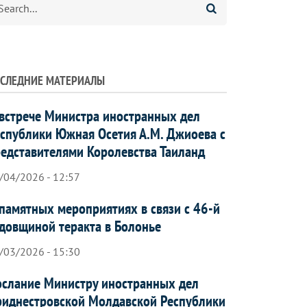
СЛЕДНИЕ МАТЕРИАЛЫ
встрече Министра иностранных дел
спублики Южная Осетия А.М. Джиоева с
едставителями Королевства Таиланд
/04/2026 - 12:57
памятных мероприятиях в связи с 46-й
довщиной теракта в Болонье
/03/2026 - 15:30
слание Министру иностранных дел
иднестровской Молдавской Республики