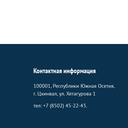
Контактная информация
100001, Республики Южная Осетия,
г. Цхинвал, ул. Хетагурова 1
тел: +7 (8502) 45-22-43.