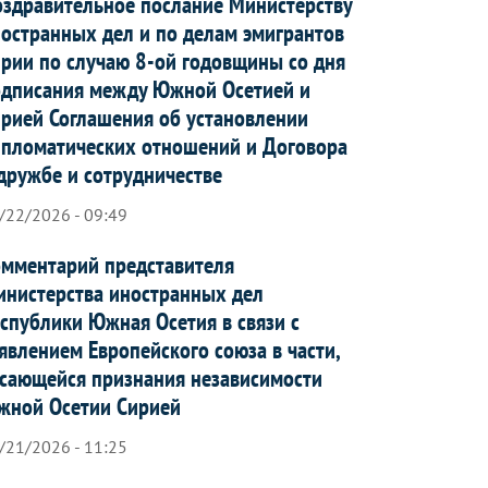
здравительное послание Министерству
остранных дел и по делам эмигрантов
рии по случаю 8-ой годовщины со дня
дписания между Южной Осетией и
рией Соглашения об установлении
пломатических отношений и Договора
дружбе и сотрудничестве
/22/2026 - 09:49
мментарий представителя
нистерства иностранных дел
спублики Южная Осетия в связи с
явлением Европейского союза в части,
сающейся признания независимости
жной Осетии Сирией
/21/2026 - 11:25