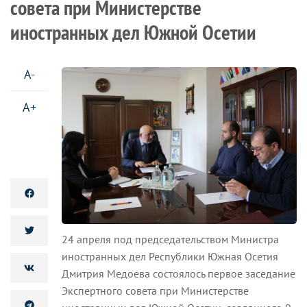
совета при Министерстве
иностранных дел Южной Осетии
A-
A+
24 апреля под председательством Министра
иностранных дел Республики Южная Осетия
Дмитрия Медоева состоялось первое заседание
Экспертного совета при Министерстве