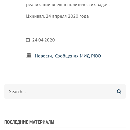
реализации внешнеполитических задач.
Цхинвал, 24 апреля 2020 года
24.04.2020
Новости
Сообщения МИД РЮО
Search
ПОСЛЕДНИЕ МАТЕРИАЛЫ