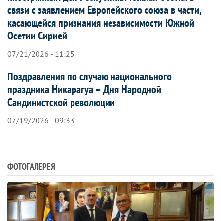
связи с заявлением Европейского союза в части,
касающейся признания независимости Южной
Осетии Сирией
07/21/2026 - 11:25
Поздравления по случаю национального
праздника Никарагуа – Дня Народной
Сандинистской революции
07/19/2026 - 09:33
ФОТОГАЛЕРЕЯ