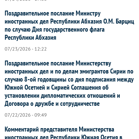
Поздравительное послание Министру
иностранных дел Республики Абхазия О.М. Барциц
по случаю Дня государственного флага
Республики Абхазия
07/23/2026 - 12:22
Поздравительное послание Министерству
иностранных дел и по делам эмигрантов Сирии по
случаю 8-ой годовщины со дня подписания между
Южной Осетией и Сирией Соглашения об
установлении дипломатических отношений и
Договора о дружбе и сотрудничестве
07/22/2026 - 09:49
Комментарий представителя Министерства
иностранных дел Республики Южная Осетия в