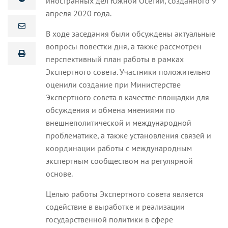
иностранных дел Южной Осетии, созданного 9
апреля 2020 года.
В ходе заседания были обсуждены актуальные
вопросы повестки дня, а также рассмотрен
перспективный план работы в рамках
Экспертного совета. Участники положительно
оценили создание при Министерстве
Экспертного совета в качестве площадки для
обсуждения и обмена мнениями по
внешнеполитической и международной
проблематике, а также установления связей и
координации работы с международным
экспертным сообществом на регулярной
основе.
Целью работы Экспертного совета является
содействие в выработке и реализации
государственной политики в сфере