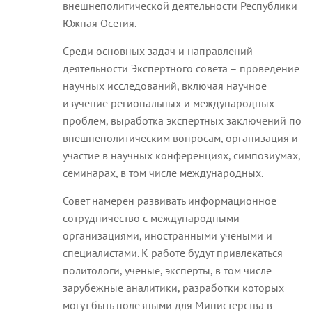
внешнеполитической деятельности Республики
Южная Осетия.
Среди основных задач и направлений
деятельности Экспертного совета – проведение
научных исследований, включая научное
изучение региональных и международных
проблем, выработка экспертных заключений по
внешнеполитическим вопросам, организация и
участие в научных конференциях, симпозиумах,
семинарах, в том числе международных.
Совет намерен развивать информационное
сотрудничество с международными
организациями, иностранными учеными и
специалистами. К работе будут привлекаться
политологи, ученые, эксперты, в том числе
зарубежные аналитики, разработки которых
могут быть полезными для Министерства в