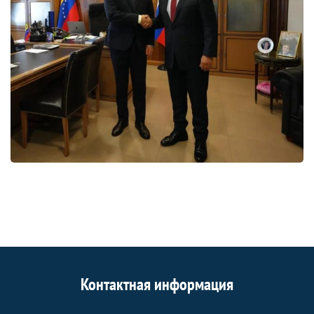
Контактная информация