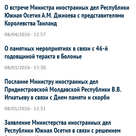
О встрече Министра иностранных дел Республики
Южная Осетия А.М. Джиоева с представителями
Королевства Таиланд
08/04/2026 - 12:57
О памятных мероприятиях в связи с 46-й
годовщиной теракта в Болонье
08/03/2026 - 15:30
Послание Министру иностранных дел
Приднестровской Молдавской Республики В.В.
Игнатьеву в связи с Днем памяти и скорби
08/01/2026 - 12:31
Заявление Министерства иностранных дел
Республики Южная Осетия в связи с решением