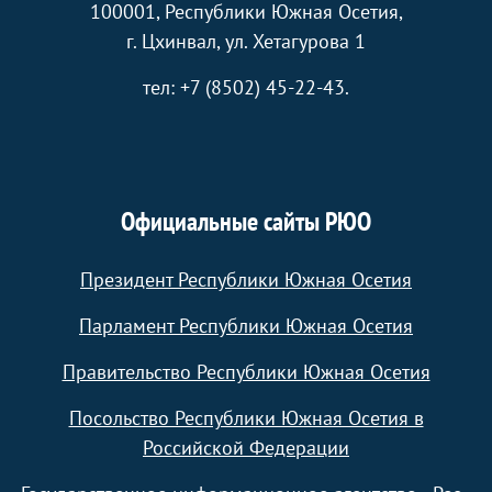
100001, Республики Южная Осетия,
г. Цхинвал, ул. Хетагурова 1
тел: +7 (8502) 45-22-43.
Официальные сайты РЮО
Президент Республики Южная Осетия
Парламент Республики Южная Осетия
Правительство Республики Южная Осетия
Посольство Республики Южная Осетия в
Российской Федерации