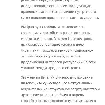
определившим вектор всех последующих
правовых шагов в направлении суверенного
существования приднестровского государства.
Выбрав путь свободы и независимости,
созидания и достойного развития страны,
многонациональный народ Приднестровья
прикладывает большие усилия в дело
укрепления государственности, социально-
экономического развития, защиты и
продвижения интересов республики на всех
уровнях международного общения.
Уважаемый Виталий Викторович, искренне
надеюсь, что существующее между нашими
ведомствами конструктивное сотрудничество и
дружеские отношения будут и впредь
способствовать решению актуальных задач в