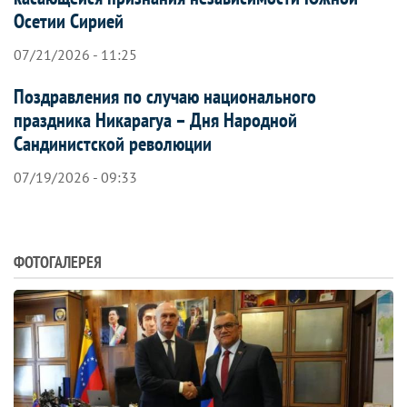
Осетии Сирией
07/21/2026 - 11:25
Поздравления по случаю национального
праздника Никарагуа – Дня Народной
Сандинистской революции
07/19/2026 - 09:33
ФОТОГАЛЕРЕЯ