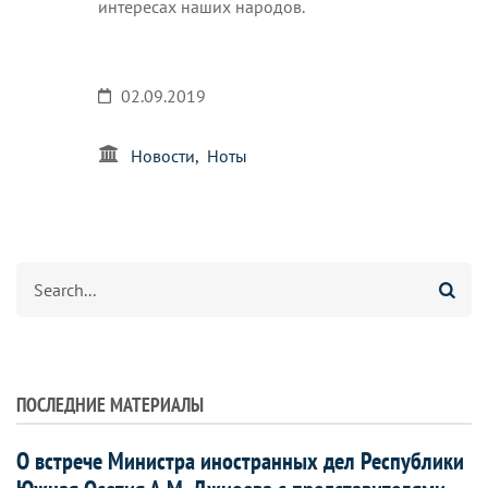
интересах наших народов.
02.09.2019
Новости
Ноты
Search
ПОСЛЕДНИЕ МАТЕРИАЛЫ
О встрече Министра иностранных дел Республики