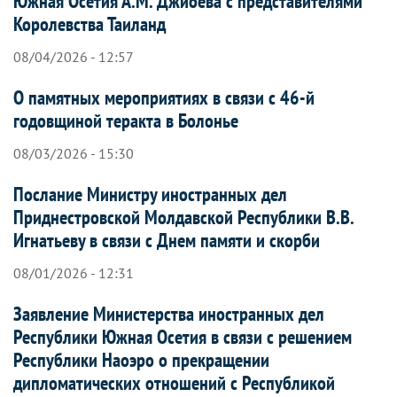
Южная Осетия А.М. Джиоева с представителями
Королевства Таиланд
08/04/2026 - 12:57
О памятных мероприятиях в связи с 46-й
годовщиной теракта в Болонье
08/03/2026 - 15:30
Послание Министру иностранных дел
Приднестровской Молдавской Республики В.В.
Игнатьеву в связи с Днем памяти и скорби
08/01/2026 - 12:31
Заявление Министерства иностранных дел
Республики Южная Осетия в связи с решением
Республики Наоэро о прекращении
дипломатических отношений с Республикой