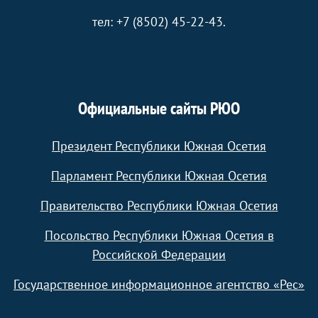
тел: +7 (8502) 45-22-43.
Официальные сайты РЮО
Президент Республики Южная Осетия
Парламент Республики Южная Осетия
Правительство Республики Южная Осетия
Посольство Республики Южная Осетия в
Российской Федерации
Государственное информационное агентство «Рес»