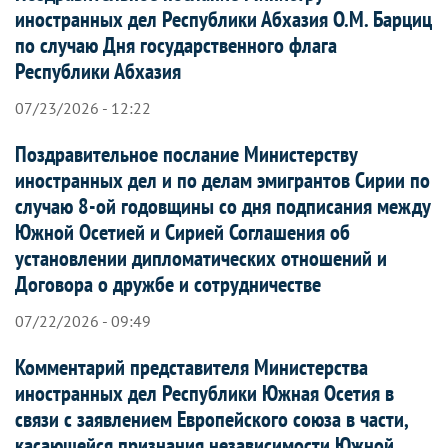
иностранных дел Республики Абхазия О.М. Барциц
по случаю Дня государственного флага
Республики Абхазия
07/23/2026 - 12:22
Поздравительное послание Министерству
иностранных дел и по делам эмигрантов Сирии по
случаю 8-ой годовщины со дня подписания между
Южной Осетией и Сирией Соглашения об
установлении дипломатических отношений и
Договора о дружбе и сотрудничестве
07/22/2026 - 09:49
Комментарий представителя Министерства
иностранных дел Республики Южная Осетия в
связи с заявлением Европейского союза в части,
касающейся признания независимости Южной