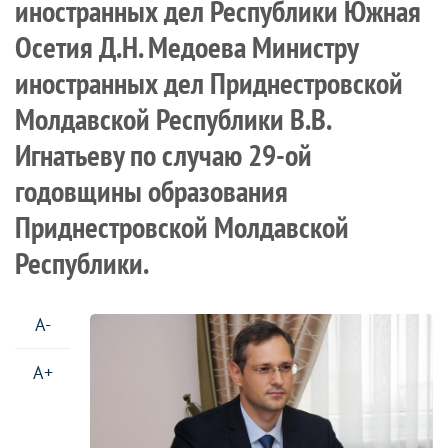
иностранных дел Республики Южная
Осетия Д.Н. Медоева Министру
иностранных дел Приднестровской
Молдавской Республики В.В.
Игнатьеву по случаю 29-ой
годовщины образования
Приднестровской Молдавской
Республики.
A-
A+