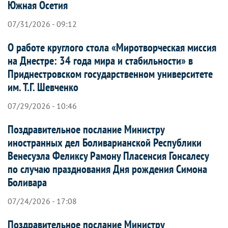
Южная Осетия
07/31/2026 - 09:12
О работе круглого стола «Миротворческая миссия
на Днестре: 34 года мира и стабильности» в
Приднестровском государственном университете
им. Т.Г. Шевченко
07/29/2026 - 10:46
Поздравительное послание Министру
иностранных дел Боливарианской Республики
Венесуэла Феликсу Рамону Пласенсия Гонсалесу
по случаю празднования Дня рождения Симона
Боливара
07/24/2026 - 17:08
Поздравительное послание Министру