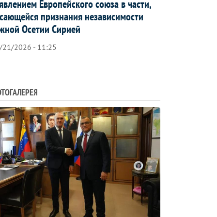
явлением Европейского союза в части,
сающейся признания независимости
жной Осетии Сирией
/21/2026 - 11:25
ТОГАЛЕРЕЯ