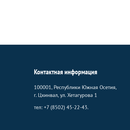
Контактная информация
100001, Республики Южная Осетия,
г. Цхинвал, ул. Хетагурова 1
тел: +7 (8502) 45-22-43.