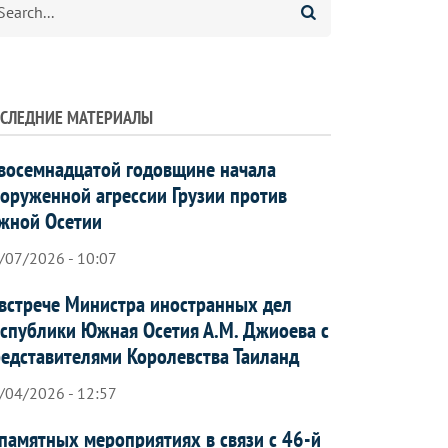
СЛЕДНИЕ МАТЕРИАЛЫ
восемнадцатой годовщине начала
оруженной агрессии Грузии против
жной Осетии
/07/2026 - 10:07
встрече Министра иностранных дел
спублики Южная Осетия А.М. Джиоева с
едставителями Королевства Таиланд
/04/2026 - 12:57
памятных мероприятиях в связи с 46-й