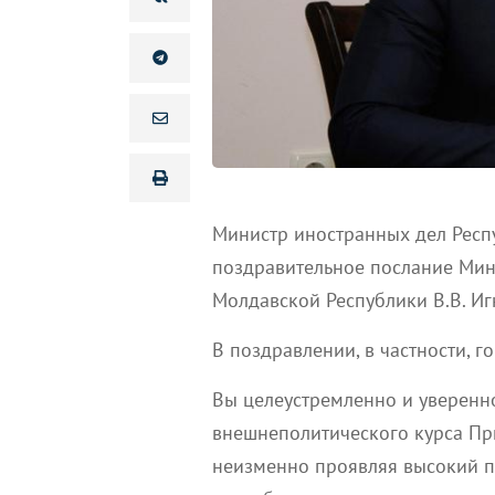
Министр иностранных дел Респ
поздравительное послание Мин
Молдавской Республики В.В. Иг
В поздравлении, в частности, го
Вы целеустремленно и уверенн
внешнеполитического курса Пр
неизменно проявляя высокий п