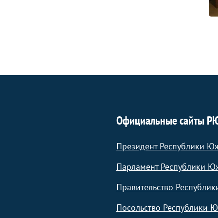
Официальные сайты Р
Президент Республики Ю
Парламент Республики Ю
Правительство Республик
Посольство Республики Ю