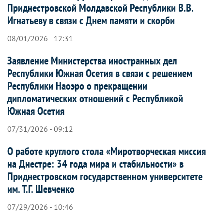
Приднестровской Молдавской Республики В.В.
Игнатьеву в связи с Днем памяти и скорби
08/01/2026 - 12:31
Заявление Министерства иностранных дел
Республики Южная Осетия в связи с решением
Республики Наоэро о прекращении
дипломатических отношений с Республикой
Южная Осетия
07/31/2026 - 09:12
О работе круглого стола «Миротворческая миссия
на Днестре: 34 года мира и стабильности» в
Приднестровском государственном университете
им. Т.Г. Шевченко
07/29/2026 - 10:46