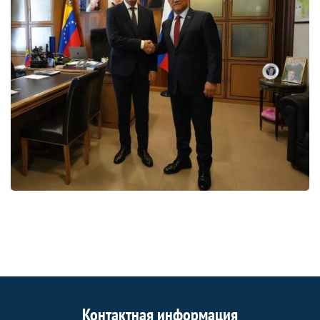
Контактная информация