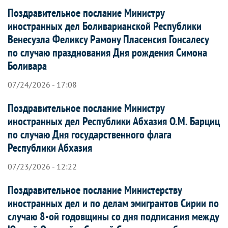
Поздравительное послание Министру
иностранных дел Боливарианской Республики
Венесуэла Феликсу Рамону Пласенсия Гонсалесу
по случаю празднования Дня рождения Симона
Боливара
07/24/2026 - 17:08
Поздравительное послание Министру
иностранных дел Республики Абхазия О.М. Барциц
по случаю Дня государственного флага
Республики Абхазия
07/23/2026 - 12:22
Поздравительное послание Министерству
иностранных дел и по делам эмигрантов Сирии по
случаю 8-ой годовщины со дня подписания между