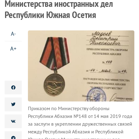
Министерства иностранных дел
Республики Южная Осетия
A-
A+
Приказом по Министерству обороны
Республики Абхазия №148 от 14 мая 2019 года
за заслуги в укреплении дружественных связей
между Республикой Абхазия и Республикой