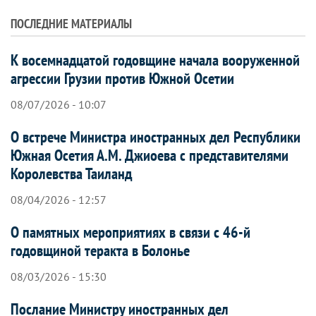
ПОСЛЕДНИЕ МАТЕРИАЛЫ
К восемнадцатой годовщине начала вооруженной
агрессии Грузии против Южной Осетии
08/07/2026 - 10:07
О встрече Министра иностранных дел Республики
Южная Осетия А.М. Джиоева с представителями
Королевства Таиланд
08/04/2026 - 12:57
О памятных мероприятиях в связи с 46-й
годовщиной теракта в Болонье
08/03/2026 - 15:30
Послание Министру иностранных дел