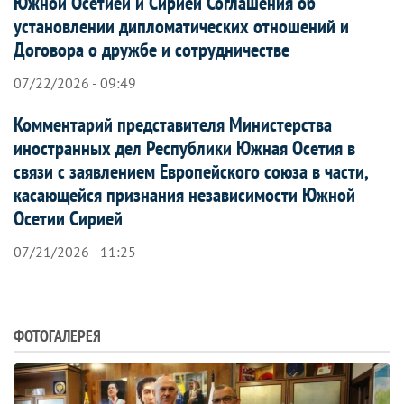
Южной Осетией и Сирией Соглашения об
установлении дипломатических отношений и
Договора о дружбе и сотрудничестве
07/22/2026 - 09:49
Комментарий представителя Министерства
иностранных дел Республики Южная Осетия в
связи с заявлением Европейского союза в части,
касающейся признания независимости Южной
Осетии Сирией
07/21/2026 - 11:25
ФОТОГАЛЕРЕЯ