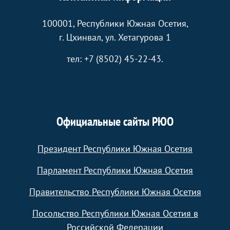
100001, Республики Южная Осетия,
г. Цхинвал, ул. Хетагурова 1
тел: +7 (8502) 45-22-43.
Официальные сайты РЮО
Президент Республики Южная Осетия
Парламент Республики Южная Осетия
Правительство Республики Южная Осетия
Посольство Республики Южная Осетия в
Российской Федерации