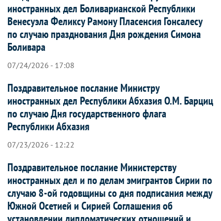
иностранных дел Боливарианской Республики
Венесуэла Феликсу Рамону Пласенсия Гонсалесу
по случаю празднования Дня рождения Симона
Боливара
07/24/2026 - 17:08
Поздравительное послание Министру
иностранных дел Республики Абхазия О.М. Барциц
по случаю Дня государственного флага
Республики Абхазия
07/23/2026 - 12:22
Поздравительное послание Министерству
иностранных дел и по делам эмигрантов Сирии по
случаю 8-ой годовщины со дня подписания между
Южной Осетией и Сирией Соглашения об
установлении дипломатических отношений и