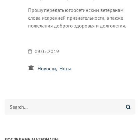
Прошу передать югоосетинским ветеранам
слова искренней признательности, а также
пожелания доброго здоровья и долголетия.
09.05.2019
Новости
Ноты
Search
ПОСЛЕДНИЕ МАТЕРИАЛЫ