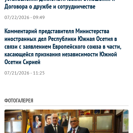
Договора о дружбе и сотрудничестве
07/22/2026 - 09:49
Комментарий представителя Министерства
иностранных дел Республики Южная Осетия в
связи с заявлением Европейского союза в части,
касающейся признания независимости Южной
Осетии Сирией
07/21/2026 - 11:25
ФОТОГАЛЕРЕЯ