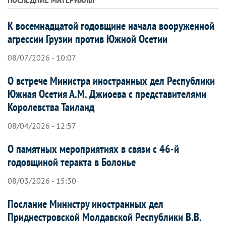
К восемнадцатой годовщине начала вооруженной
агрессии Грузии против Южной Осетии
08/07/2026 - 10:07
О встрече Министра иностранных дел Республики
Южная Осетия А.М. Джиоева с представителями
Королевства Таиланд
08/04/2026 - 12:57
О памятных мероприятиях в связи с 46-й
годовщиной теракта в Болонье
08/03/2026 - 15:30
Послание Министру иностранных дел
Приднестровской Молдавской Республики В.В.