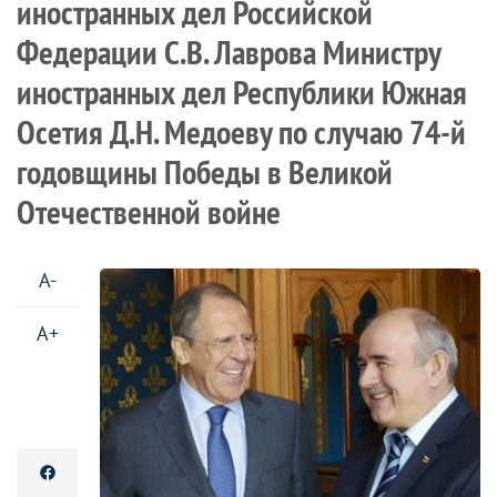
иностранных дел Российской
Федерации С.В. Лаврова Министру
иностранных дел Республики Южная
Осетия Д.Н. Медоеву по случаю 74-й
годовщины Победы в Великой
Отечественной войне
A-
A+