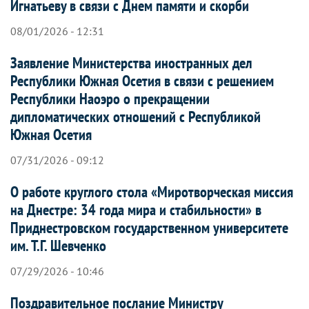
Игнатьеву в связи с Днем памяти и скорби
08/01/2026 - 12:31
Заявление Министерства иностранных дел
Республики Южная Осетия в связи с решением
Республики Наоэро о прекращении
дипломатических отношений с Республикой
Южная Осетия
07/31/2026 - 09:12
О работе круглого стола «Миротворческая миссия
на Днестре: 34 года мира и стабильности» в
Приднестровском государственном университете
им. Т.Г. Шевченко
07/29/2026 - 10:46
Поздравительное послание Министру