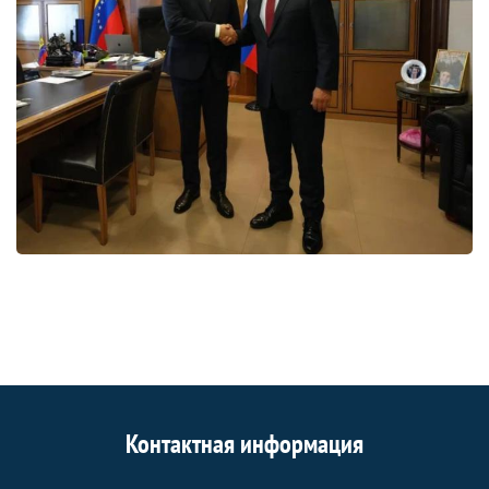
Контактная информация