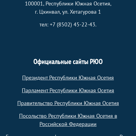
100001, Республики Южная Осетия,
г. Цхинвал, ул. Хетагурова 1
тел: +7 (8502) 45-22-43.
Официальные сайты РЮО
Президент Республики Южная Осетия
Парламент Республики Южная Осетия
Правительство Республики Южная Осетия
Посольство Республики Южная Осетия в
Российской Федерации