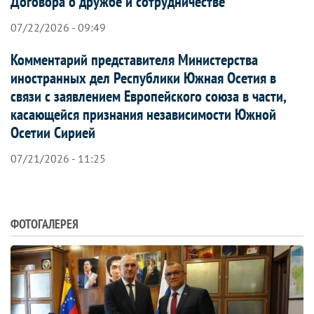
Договора о дружбе и сотрудничестве
07/22/2026 - 09:49
Комментарий представителя Министерства
иностранных дел Республики Южная Осетия в
связи с заявлением Европейского союза в части,
касающейся признания независимости Южной
Осетии Сирией
07/21/2026 - 11:25
ФОТОГАЛЕРЕЯ