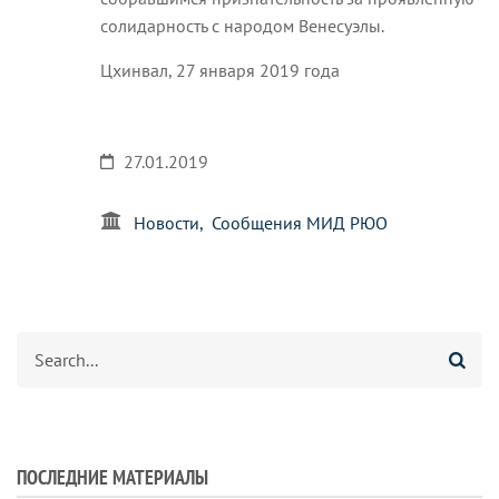
солидарность с народом Венесуэлы.
Цхинвал, 27 января 2019 года
27.01.2019
Новости
Сообщения МИД РЮО
Search
ПОСЛЕДНИЕ МАТЕРИАЛЫ