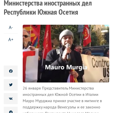
Министерства иностранных дел
Республики Южная Осетия
A-
A+
26 января Представитель Министерства
иностранных дел Южной Осетии в Италии
Мауро Мурджиа принял участие в митинге в
поддержку народа Венесуэлы и ее законно