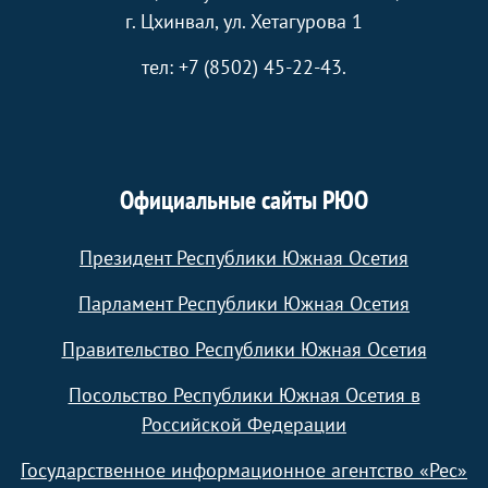
г. Цхинвал, ул. Хетагурова 1
тел: +7 (8502) 45-22-43.
Официальные сайты РЮО
Президент Республики Южная Осетия
Парламент Республики Южная Осетия
Правительство Республики Южная Осетия
Посольство Республики Южная Осетия в
Российской Федерации
Государственное информационное агентство «Рес»