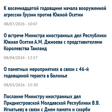
К восемнадцатой годовщине начала вооруженной
агрессии Грузии против Южной Осетии
08/07/2026 - 10:07
О встрече Министра иностранных дел Республики
Южная Осетия А.М. Джиоева с представителями
Королевства Таиланд
08/04/2026 - 12:57
О памятных мероприятиях в связи с 46-й
годовщиной теракта в Болонье
08/03/2026 - 15:30
Послание Министру иностранных дел
Приднестровской Молдавской Республики В.В.
Игнатьеву в связи с Днем памяти и скорби