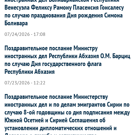
Венесуэла Феликсу Рамону Пласенсия Гонсалесу
по случаю празднования Дня рождения Симона
Боливара
07/24/2026 - 17:08
Поздравительное послание Министру
иностранных дел Республики Абхазия О.М. Барциц
по случаю Дня государственного флага
Республики Абхазия
07/23/2026 - 12:22
Поздравительное послание Министерству
иностранных дел и по делам эмигрантов Сирии по
случаю 8-ой годовщины со дня подписания между
Южной Осетией и Сирией Соглашения об
установлении дипломатических отношений и