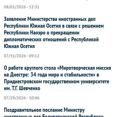
08/01/2026 - 12:31
Заявление Министерства иностранных дел
Республики Южная Осетия в связи с решением
Республики Наоэро о прекращении
дипломатических отношений с Республикой
Южная Осетия
07/31/2026 - 09:12
О работе круглого стола «Миротворческая миссия
на Днестре: 34 года мира и стабильности» в
Приднестровском государственном университете
им. Т.Г. Шевченко
07/29/2026 - 10:46
Поздравительное послание Министру
иностранных дел Боливарианской Республики