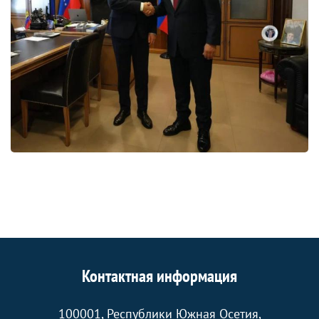
Контактная информация
100001, Республики Южная Осетия,