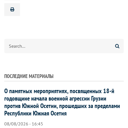
Search
ПОСЛЕДНИЕ МАТЕРИАЛЫ
О памятных мероприятиях, посвященных 18-й
годовщине начала военной агрессии Грузии
против Южной Осетии, прошедших за пределами
Республики Южная Осетия
08/08/2026 - 16:45