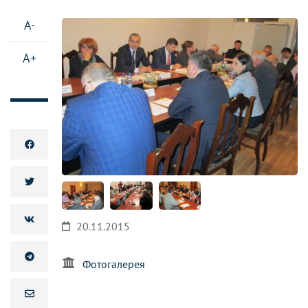
A-
A+
20.11.2015
Фотогалерея