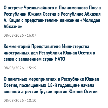
О встрече Чрезвычайного и Полномочного Посла
Республики Южная Осетия в Республике Абхазия
А. Кация с представителями движения «Молодая
Абхазия»
08/08/2026 - 16:07
Комментарий Представителя Министерства
иностранных дел Республики Южная Осетия в
связи с заявлением стран НАТО
08/08/2026 - 15:19
О памятных мероприятиях в Республике Южная
Осетия, посвященных 18-й годовщине начала
военной агрессии Грузии против Южной Осетии
08/08/2026 - 10:10