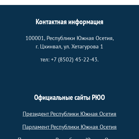
Контактная информация
100001, Республики Южная Осетия,
г. Цхинвал, ул. Хетагурова 1
тел: +7 (8502) 45-22-43.
Официальные сайты РЮО
Президент Республики Южная Осетия
Парламент Республики Южная Осетия