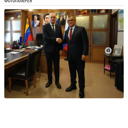
ФОТОГАЛЕРЕЯ