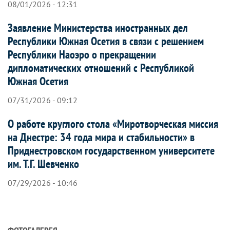
08/01/2026 - 12:31
Заявление Министерства иностранных дел
Республики Южная Осетия в связи с решением
Республики Наоэро о прекращении
дипломатических отношений с Республикой
Южная Осетия
07/31/2026 - 09:12
О работе круглого стола «Миротворческая миссия
на Днестре: 34 года мира и стабильности» в
Приднестровском государственном университете
им. Т.Г. Шевченко
07/29/2026 - 10:46