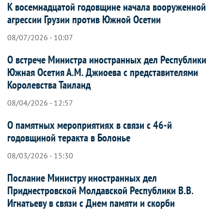
К восемнадцатой годовщине начала вооруженной
агрессии Грузии против Южной Осетии
08/07/2026 - 10:07
О встрече Министра иностранных дел Республики
Южная Осетия А.М. Джиоева с представителями
Королевства Таиланд
08/04/2026 - 12:57
О памятных мероприятиях в связи с 46-й
годовщиной теракта в Болонье
08/03/2026 - 15:30
Послание Министру иностранных дел
Приднестровской Молдавской Республики В.В.
Игнатьеву в связи с Днем памяти и скорби