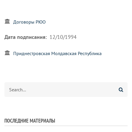
Договоры РЮО
Дата подписания
12/10/1994
Приднестровская Молдавская Республика
Search
ПОСЛЕДНИЕ МАТЕРИАЛЫ