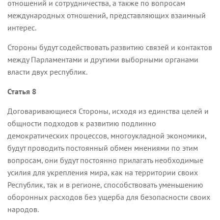
отношений и сотрудничества, а также по вопросам
международных отношений, представляющих взаимный
интерес.
Стороны будут содействовать развитию связей и контактов
между Парламентами и другими выборными органами
власти двух республик.
Статья 8
Договаривающиеся Стороны, исходя из единства целей и
общности подходов к развитию подлинно
демократических процессов, многоукладной экономики,
будут проводить постоянный обмен мнениями по этим
вопросам, они будут постоянно прилагать необходимые
усилия для укрепления мира, как на территории своих
Республик, так и в регионе, способствовать уменьшению
оборонных расходов без ущерба для безопасности своих
народов.