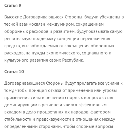
Статья 9
Высокие Договаривающиеся Стороны, будучи убеждены в
тесной взаимосвязи между миром, сокращением
оборонных расходов и развитием, будут оказывать самую
решительную поддержку концепции переключения
средств, высвобождаемых от сокращения оборонных
расходов, на нужды экономического, социального и
культурного развития своих Республик.
Статья 10
Договаривающиеся Стороны будут прилагать все усилия к
тому, чтобы принцип отказа от применения или угрозы
применения силы в решении спорных вопросов стал
доминирующим в регионе и явился эффективным
вкладом в дело процветания их народов, фактором
стабильности и предсказуемости в отношениях между
определенными сторонами, чтобы спорные вопросы