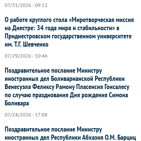
07/31/2026 - 09:12
О работе круглого стола «Миротворческая миссия
на Днестре: 34 года мира и стабильности» в
Приднестровском государственном университете
им. Т.Г. Шевченко
07/29/2026 - 10:46
Поздравительное послание Министру
иностранных дел Боливарианской Республики
Венесуэла Феликсу Рамону Пласенсия Гонсалесу
по случаю празднования Дня рождения Симона
Боливара
07/24/2026 - 17:08
Поздравительное послание Министру
иностранных дел Республики Абхазия О.М. Барциц