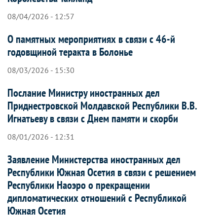
08/04/2026 - 12:57
О памятных мероприятиях в связи с 46-й
годовщиной теракта в Болонье
08/03/2026 - 15:30
Послание Министру иностранных дел
Приднестровской Молдавской Республики В.В.
Игнатьеву в связи с Днем памяти и скорби
08/01/2026 - 12:31
Заявление Министерства иностранных дел
Республики Южная Осетия в связи с решением
Республики Наоэро о прекращении
дипломатических отношений с Республикой
Южная Осетия