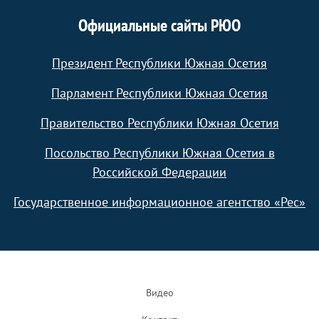
Официальные сайты РЮО
Президент Республики Южная Осетия
Парламент Республики Южная Осетия
Правительство Республики Южная Осетия
Посольство Республики Южная Осетия в
Российской Федерации
Государственное информационное агентство «Рес»
Footer
Видео