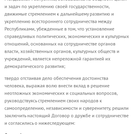
и задач по укреплению своей государственности,
движимые стремлением к дальнейшему развитию и
укреплению всестороннего сотрудничества между
Республиками, убежденные в том, что установление
справедливых политических, экономических и культурных
отношений, основанных на сотрудничестве органов
власти, хозяйственных органов, культурных обществ и
учреждений, является непреложной гарантией их
демократического развития;
твердо отстаивая дело обеспечения достоинства
человека, выражая волю внести вклад в решение
неотложных экономических и социальных вопросов,
руководствуясь стремлением своих народов к
самоопределению, независимости и суверенитету, решили
заключить настоящий Договор о дружбе и сотрудничестве
и согласились о нижеследующем: