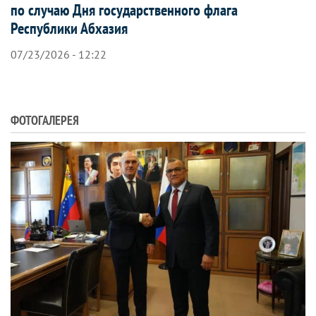
по случаю Дня государственного флага
Республики Абхазия
07/23/2026 - 12:22
ФОТОГАЛЕРЕЯ