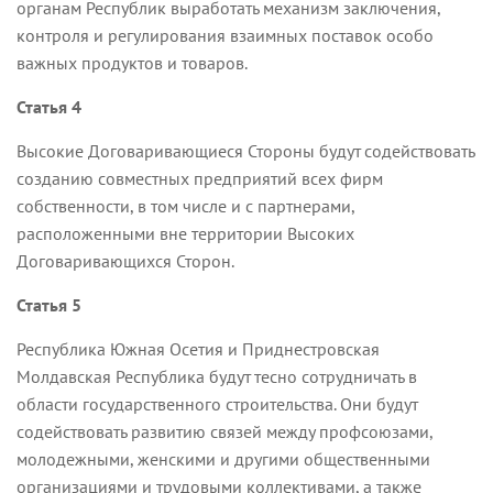
органам Республик выработать механизм заключения,
контроля и регулирования взаимных поставок особо
важных продуктов и товаров.
Статья 4
Высокие Договаривающиеся Стороны будут содействовать
созданию совместных предприятий всех фирм
собственности, в том числе и с партнерами,
расположенными вне территории Высоких
Договаривающихся Сторон.
Статья 5
Республика Южная Осетия и Приднестровская
Молдавская Республика будут тесно сотрудничать в
области государственного строительства. Они будут
содействовать развитию связей между профсоюзами,
молодежными, женскими и другими общественными
организациями и трудовыми коллективами, а также