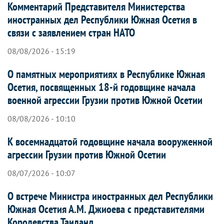
Комментарий Представителя Министерства
иностранных дел Республики Южная Осетия в
связи с заявлением стран НАТО
08/08/2026 - 15:19
О памятных мероприятиях в Республике Южная
Осетия, посвященных 18-й годовщине начала
военной агрессии Грузии против Южной Осетии
08/08/2026 - 10:10
К восемнадцатой годовщине начала вооруженной
агрессии Грузии против Южной Осетии
08/07/2026 - 10:07
О встрече Министра иностранных дел Республики
Южная Осетия А.М. Джиоева с представителями
Королевства Таиланд