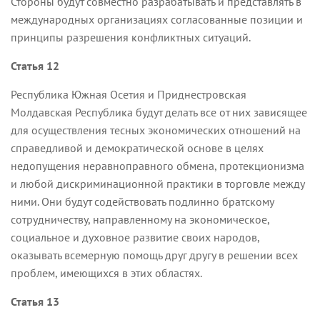
Стороны будут совместно разрабатывать и представлять в
международных организациях согласованные позиции и
принципы разрешения конфликтных ситуаций.
Статья 12
Республика Южная Осетия и Приднестровская
Молдавская Республика будут делать все от них зависящее
для осуществления тесных экономических отношений на
справедливой и демократической основе в целях
недопущения неравноправного обмена, протекционизма
и любой дискриминационной практики в торговле между
ними. Они будут содействовать подлинно братскому
сотрудничеству, направленному на экономическое,
социальное и духовное развитие своих народов,
оказывать всемерную помощь друг другу в решении всех
проблем, имеющихся в этих областях.
Статья 13