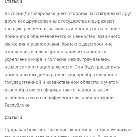
Статья 1
Высокие Договаривающиеся стороны рассматривают друг
друга как дружественные государства и выражают
твердую решимость развивать и обогащать на основе
принципов общечеловеческих ценностей, взаимного
уважения и равноправия, братские двусторонние
отношения, в целях процветания их народов и
укрепления мира и согласия между гражданами,
независимо от национальности. Они будут расширять
обмен опытом демократических преобразований в
государственной и хозяйственной областях с учетом
разнообразия его форм, а также национальных
особенностей и специфических условий в каждой
Республике.
Статья 2
Придавая большое значение экономическому, научному и