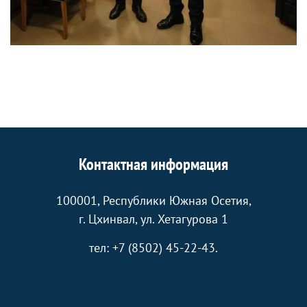
Контактная информация
100001, Республики Южная Осетия,
г. Цхинвал, ул. Хетагурова 1
тел: +7 (8502) 45-22-43.