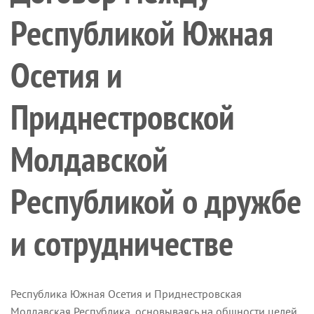
Республикой Южная
Осетия и
Приднестровской
Молдавской
Республикой о дружбе
и сотрудничестве
Республика Южная Осетия и Приднестровская
Молдавская Республика, основываясь на общности целей