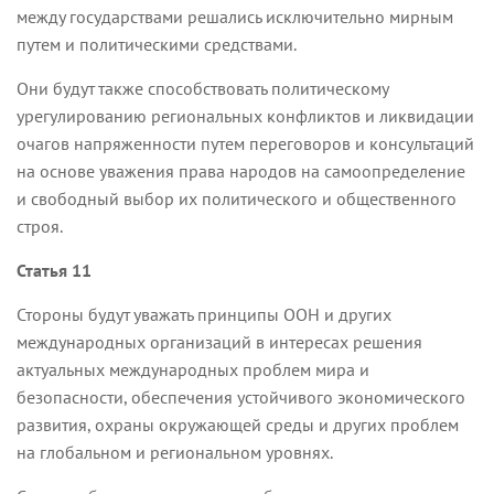
между государствами решались исключительно мирным
путем и политическими средствами.
Они будут также способствовать политическому
урегулированию региональных конфликтов и ликвидации
очагов напряженности путем переговоров и консультаций
на основе уважения права народов на самоопределение
и свободный выбор их политического и общественного
строя.
Статья 11
Стороны будут уважать принципы ООН и других
международных организаций в интересах решения
актуальных международных проблем мира и
безопасности, обеспечения устойчивого экономического
развития, охраны окружающей среды и других проблем
на глобальном и региональном уровнях.