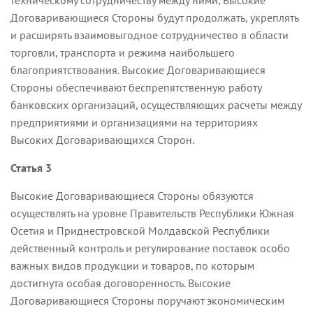
техническому сотрудничеству между ними, Высокие
Договаривающиеся Стороны будут продолжать, укреплять
и расширять взаимовыгодное сотрудничество в области
торговли, транспорта и режима наибольшего
благоприятствования. Высокие Договаривающиеся
Стороны обеспечивают беспрепятственную работу
банковских организаций, осуществляющих расчеты между
предприятиями и организациями на территориях
Высоких Договаривающихся Сторон.
Статья 3
Высокие Договаривающиеся Стороны обязуются
осуществлять на уровне Правительств Республики Южная
Осетия и Приднестровской Молдавской Республики
действенный контроль и регулирование поставок особо
важных видов продукции и товаров, по которым
достигнута особая договоренность. Высокие
Договаривающиеся Стороны поручают экономическим