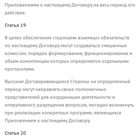
Приложениями к настоящему Договору на весь период его
действия.
Статья 19
В целях обеспечения сторонами взаимных обязательств
по настоящему Договору могут создаваться смешанные
комиссии, порядок формирования, функционирования и
объем компетенции которых определяется отдельными
протоколами.
Высокие Договаривающиеся Стороны на определенный
период могут направлять своих полномочных
представителей для координации деятельности и
оперативного разрешения вопросов, могущих возникнуть
при реализации конкретных программ, являющихся
Приложением к настоящему Договору.
Статья 20