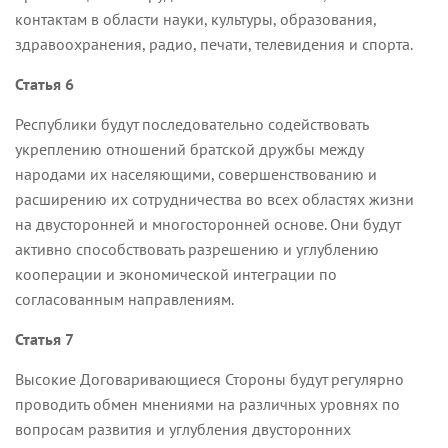
контактам в области науки, культуры, образования,
здравоохранения, радио, печати, телевидения и спорта.
Статья 6
Республики будут последовательно содействовать
укреплению отношений братской дружбы между
народами их населяющими, совершенствованию и
расширению их сотрудничества во всех областях жизни
на двусторонней и многосторонней основе. Они будут
активно способствовать разрешению и углублению
кооперации и экономической интеграции по
согласованным направлениям.
Статья 7
Высокие Договаривающиеся Стороны будут регулярно
проводить обмен мнениями на различных уровнях по
вопросам развития и углубления двусторонних