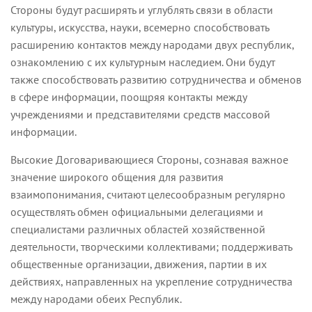
Стороны будут расширять и углублять связи в области
культуры, искусства, науки, всемерно способствовать
расширению контактов между народами двух республик,
ознакомлению с их культурным наследием. Они будут
также способствовать развитию сотрудничества и обменов
в сфере информации, поощряя контакты между
учреждениями и представителями средств массовой
информации.
Высокие Договаривающиеся Стороны, сознавая важное
значение широкого общения для развития
взаимопонимания, считают целесообразным регулярно
осуществлять обмен официальными делегациями и
специалистами различных областей хозяйственной
деятельности, творческими коллективами; поддерживать
общественные организации, движения, партии в их
действиях, направленных на укрепление сотрудничества
между народами обеих Республик.