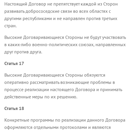
Настоящий Договор не препятствует каждой из Сторон
развивать добрососедские связи во всех областях с
другими республиками и не направлен против третьих
стран.
Высокие Договаривающиеся Стороны не будут участвовать
в каких-либо военно-политических союзах, направленных
друг против друга.
Статья 17
Высокие Договаривающиеся Стороны обязуются
оперативно рассматривать возникающие проблемы в
процессе реализации настоящего Договора и принимать
действенные меры по их решению.
Статья 18
Конкретные программы по реализации данного Договора
оформляются отдельными протоколами и являются