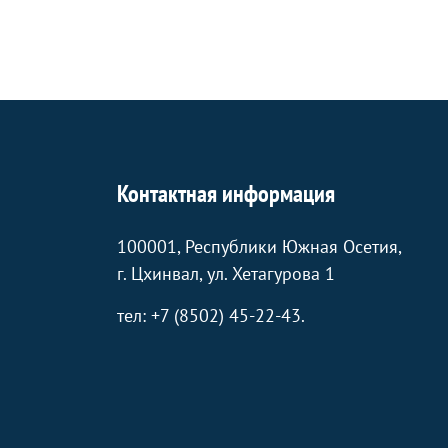
Контактная информация
100001, Республики Южная Осетия,
г. Цхинвал, ул. Хетагурова 1
тел: +7 (8502) 45-22-43.