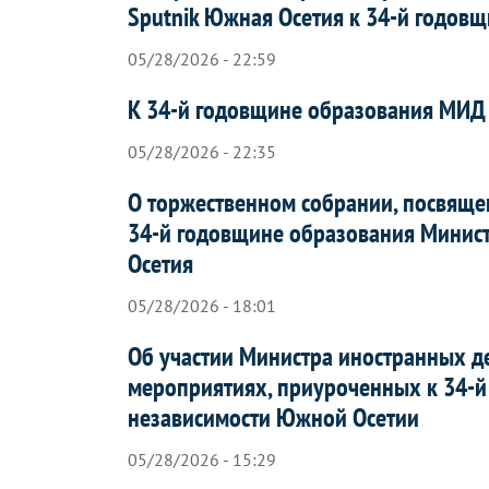
Sputnik Южная Осетия к 34-й годо
05/28/2026 - 22:59
К 34-й годовщине образования МИД
05/28/2026 - 22:35
О торжественном собрании, посвяще
34-й годовщине образования Минис
Осетия
05/28/2026 - 18:01
Об участии Министра иностранных д
мероприятиях, приуроченных к 34-й
независимости Южной Осетии
05/28/2026 - 15:29