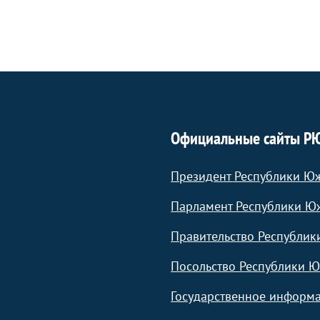
Официальные сайты Р
Президент Республики Ю
Парламент Республики Ю
Правительство Республик
Посольство Республики Ю
Государственное информа