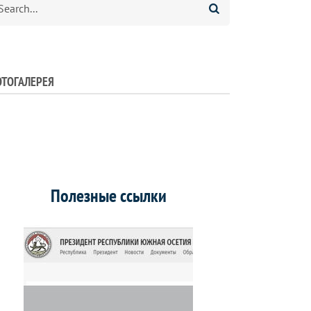
ТОГАЛЕРЕЯ
Полезные ссылки