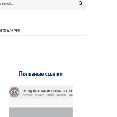
ТОГАЛЕРЕЯ
Полезные ссылки