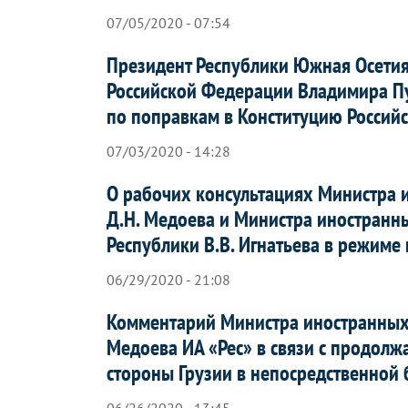
07/05/2020 - 07:54
Президент Республики Южная Осетия
Российской Федерации Владимира П
по поправкам в Конституцию Россий
07/03/2020 - 14:28
О рабочих консультациях Министра 
Д.Н. Медоева и Министра иностранн
Республики В.В. Игнатьева в режим
06/29/2020 - 21:08
Комментарий Министра иностранных 
Медоева ИА «Рес» в связи с продо
стороны Грузии в непосредственной 