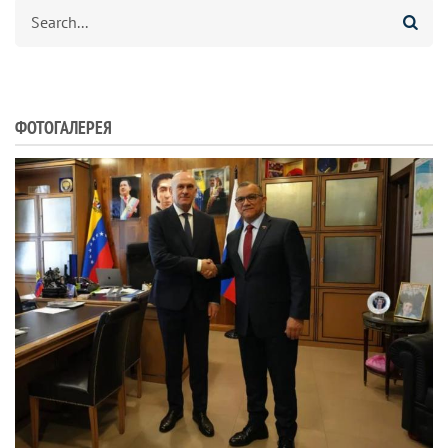
Search
ФОТОГАЛЕРЕЯ