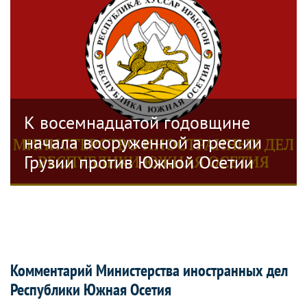
К восемнадцатой годовщине
начала вооруженной агрессии
Грузии против Южной Осетии
Комментарий Министерства иностранных дел
Республики Южная Осетия