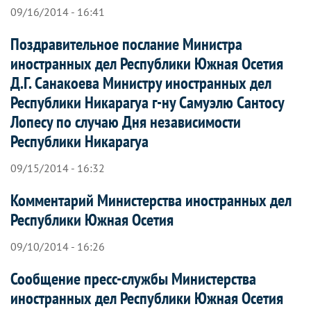
09/16/2014 - 16:41
Поздравительное послание Министра
иностранных дел Республики Южная Осетия
Д.Г. Санакоева Министру иностранных дел
Республики Никарагуа г-ну Самуэлю Сантосу
Лопесу по случаю Дня независимости
Республики Никарагуа
09/15/2014 - 16:32
Комментарий Министерства иностранных дел
Республики Южная Осетия
09/10/2014 - 16:26
Сообщение пресс-службы Министерства
иностранных дел Республики Южная Осетия