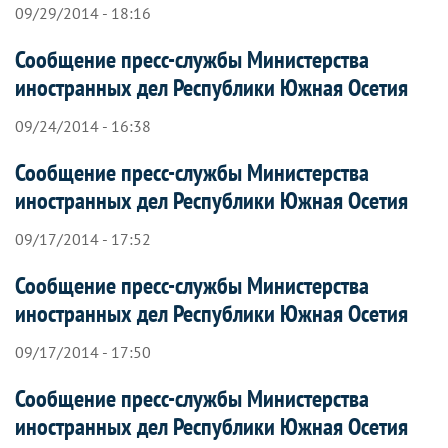
09/29/2014 - 18:16
Сообщение пресс-службы Министерства
иностранных дел Республики Южная Осетия
09/24/2014 - 16:38
Сообщение пресс-службы Министерства
иностранных дел Республики Южная Осетия
09/17/2014 - 17:52
Сообщение пресс-службы Министерства
иностранных дел Республики Южная Осетия
09/17/2014 - 17:50
Сообщение пресс-службы Министерства
иностранных дел Республики Южная Осетия