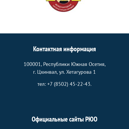
Контактная информация
100001, Республики Южная Осетия,
г. Цхинвал, ул. Хетагурова 1
тел: +7 (8502) 45-22-43.
Официальные сайты РЮО