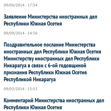
09/09/2014 - 17:54
Заявление Министерства иностранных дел
Республики Южная Осетия
09/09/2014 - 14:56
Поздравительное послание Министерства
иностранных дел Республики Южная Осетия
Министерству иностранных дел Республики
Никарагуа в связи с 6-ой годовщиной
признания Республики Южная Осетия
Республикой Никарагуа
09/03/2014 - 15:53
Комментарий Министерства иностранных дел
Республики Южная Осетия