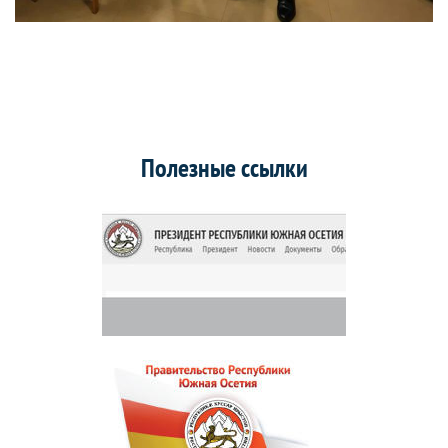
Полезные ссылки