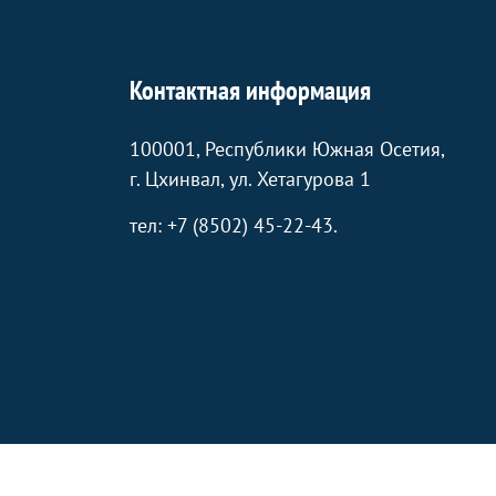
Контактная информация
100001, Республики Южная Осетия,
г. Цхинвал, ул. Хетагурова 1
тел: +7 (8502) 45-22-43.