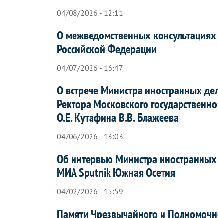
04/08/2026 - 12:11
О межведомственных консультациях 
Российской Федерации
04/07/2026 - 16:47
О встрече Министра иностранных де
Ректора Московского государственно
О.Е. Кутафина В.В. Блажеева
04/06/2026 - 13:03
Об интервью Министра иностранных 
МИА Sputnik Южная Осетия
04/02/2026 - 15:59
Памяти Чрезвычайного и Полномочно