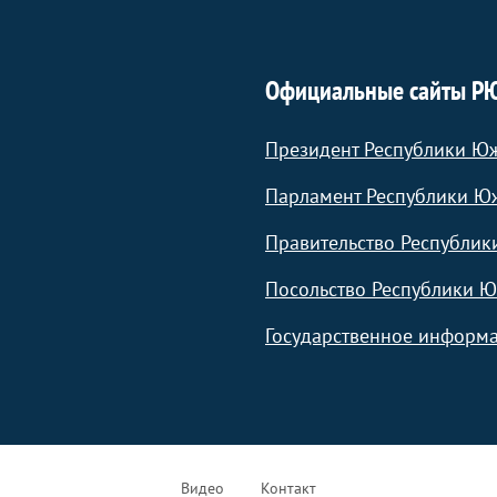
Официальные сайты Р
Президент Республики Ю
Парламент Республики Ю
Правительство Республик
Посольство Республики Ю
Государственное информа
Видео
Контакт