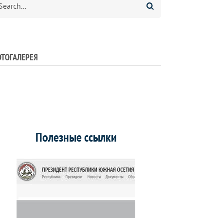
ТОГАЛЕРЕЯ
Полезные ссылки