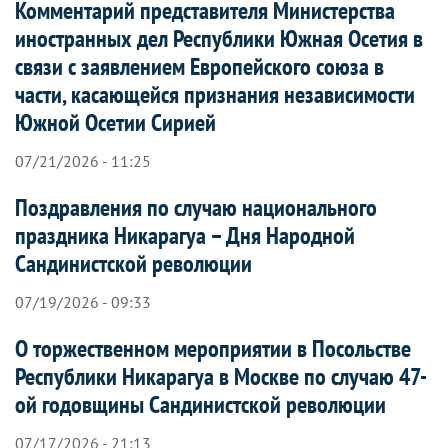
Комментарий представителя Министерства
иностранных дел Республики Южная Осетия в
связи с заявлением Европейского союза в
части, касающейся признания независимости
Южной Осетии Сирией
07/21/2026 - 11:25
Поздравления по случаю национального
праздника Никарагуа – Дня Народной
Сандинистской революции
07/19/2026 - 09:33
О торжественном мероприятии в Посольстве
Республики Никарагуа в Москве по случаю 47-
ой годовщины Сандинистской революции
07/17/2026 - 21:13