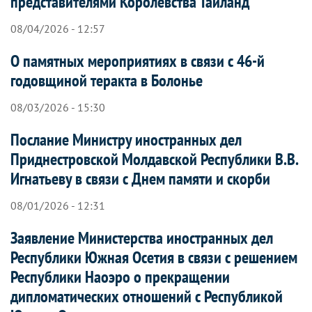
представителями Королевства Таиланд
08/04/2026 - 12:57
О памятных мероприятиях в связи с 46-й
годовщиной теракта в Болонье
08/03/2026 - 15:30
Послание Министру иностранных дел
Приднестровской Молдавской Республики В.В.
Игнатьеву в связи с Днем памяти и скорби
08/01/2026 - 12:31
Заявление Министерства иностранных дел
Республики Южная Осетия в связи с решением
Республики Наоэро о прекращении
дипломатических отношений с Республикой