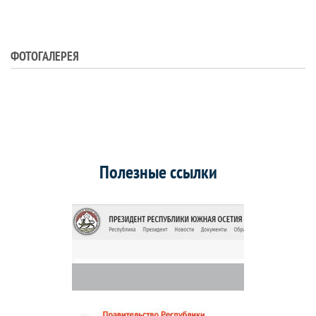
ФОТОГАЛЕРЕЯ
Полезные ссылки