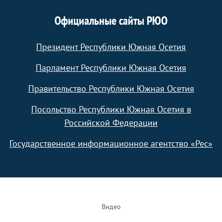
Официальные сайты РЮО
Президент Республики Южная Осетия
Парламент Республики Южная Осетия
Правительство Республики Южная Осетия
Посольство Республики Южная Осетия в
Российской Федерации
Государственное информационное агентство «Рес»
Footer
Видео