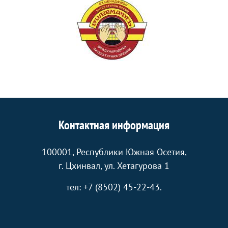
Контактная информация
100001, Республики Южная Осетия,
г. Цхинвал, ул. Хетагурова 1
тел: +7 (8502) 45-22-43.