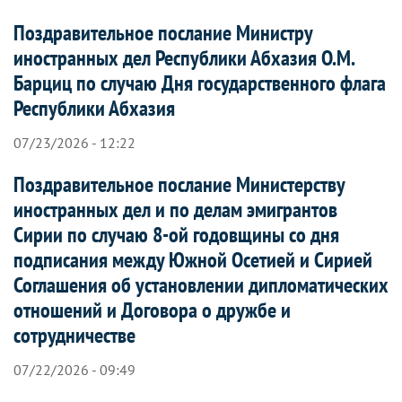
Поздравительное послание Министру
иностранных дел Республики Абхазия О.М.
Барциц по случаю Дня государственного флага
Республики Абхазия
07/23/2026 - 12:22
Поздравительное послание Министерству
иностранных дел и по делам эмигрантов
Сирии по случаю 8-ой годовщины со дня
подписания между Южной Осетией и Сирией
Соглашения об установлении дипломатических
отношений и Договора о дружбе и
сотрудничестве
07/22/2026 - 09:49