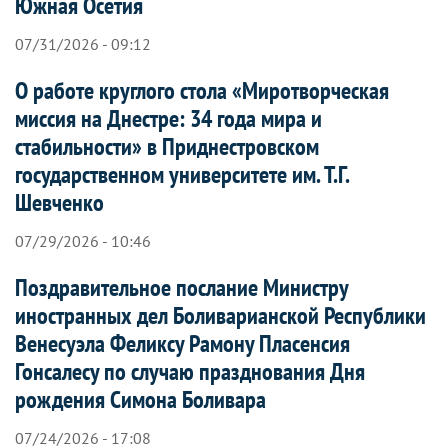
Южная Осетия
07/31/2026 - 09:12
О работе круглого стола «Миротворческая
миссия на Днестре: 34 года мира и
стабильности» в Приднестровском
государственном университете им. Т.Г.
Шевченко
07/29/2026 - 10:46
Поздравительное послание Министру
иностранных дел Боливарианской Республики
Венесуэла Феликсу Рамону Пласенсия
Гонсалесу по случаю празднования Дня
рождения Симона Боливара
07/24/2026 - 17:08