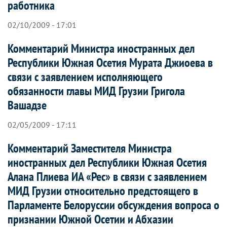
работника
02/10/2009 - 17:01
Комментарий Министра иностранных дел
Республики Южная Осетия Мурата Джиоева в
связи с заявлением исполняющего
обязанности главы МИД Грузии Григола
Вашадзе
02/05/2009 - 17:11
Комментарий Заместителя Министра
иностранных дел Республики Южная Осетия
Алана Плиева ИА «Рес» в связи с заявлением
МИД Грузии относительно предстоящего в
Парламенте Белоруссии обсуждения вопроса о
признании Южной Осетии и Абхазии