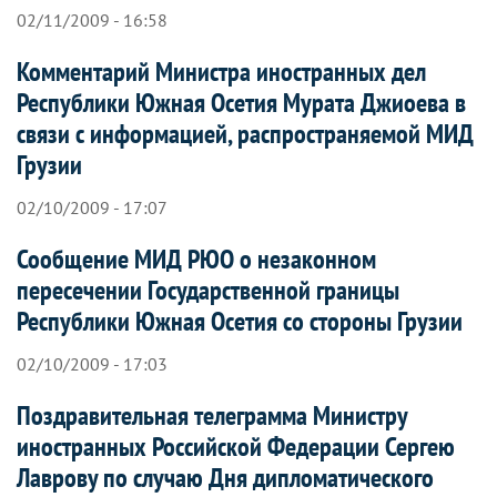
02/11/2009 - 16:58
Комментарий Министра иностранных дел
Республики Южная Осетия Мурата Джиоева в
связи с информацией, распространяемой МИД
Грузии
02/10/2009 - 17:07
Сообщение МИД РЮО о незаконном
пересечении Государственной границы
Республики Южная Осетия со стороны Грузии
02/10/2009 - 17:03
Поздравительная телеграмма Министру
иностранных Российской Федерации Сергею
Лаврову по случаю Дня дипломатического