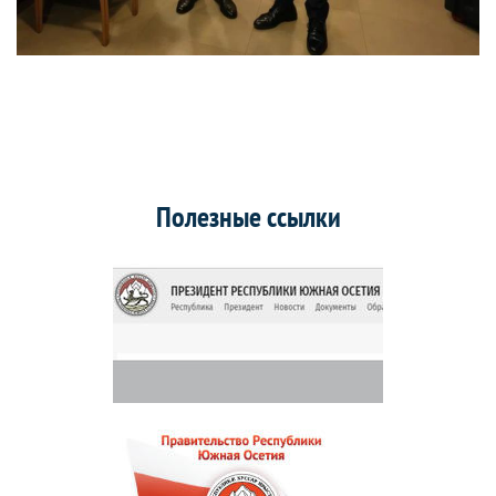
Полезные ссылки