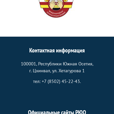
Контактная информация
100001, Республики Южная Осетия,
г. Цхинвал, ул. Хетагурова 1
тел: +7 (8502) 45-22-43.
Официальные сайты РЮО