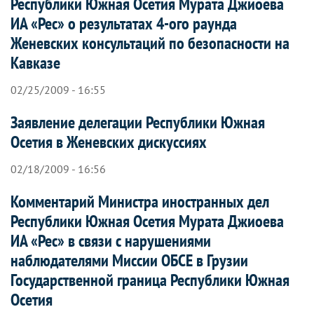
Республики Южная Осетия Мурата Джиоева
ИА «Рес» о результатах 4-ого раунда
Женевских консультаций по безопасности на
Кавказе
02/25/2009 - 16:55
Заявление делегации Республики Южная
Осетия в Женевских дискуссиях
02/18/2009 - 16:56
Комментарий Министра иностранных дел
Республики Южная Осетия Мурата Джиоева
ИА «Рес» в связи с нарушениями
наблюдателями Миссии ОБСЕ в Грузии
Государственной граница Республики Южная
Осетия