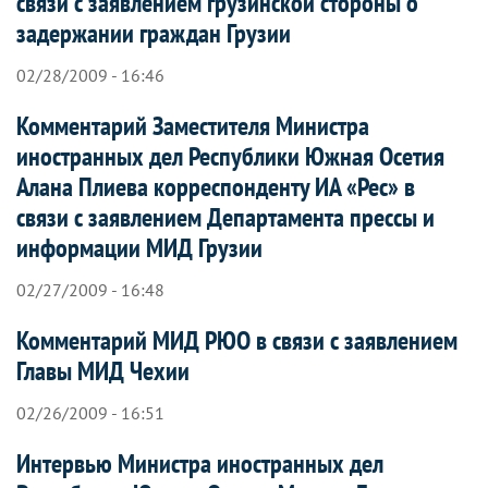
связи с заявлением грузинской стороны о
задержании граждан Грузии
02/28/2009 - 16:46
Комментарий Заместителя Министра
иностранных дел Республики Южная Осетия
Алана Плиева корреспонденту ИА «Рес» в
связи с заявлением Департамента прессы и
информации МИД Грузии
02/27/2009 - 16:48
Комментарий МИД РЮО в связи с заявлением
Главы МИД Чехии
02/26/2009 - 16:51
Интервью Министра иностранных дел