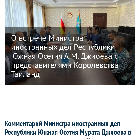
О встрече Министра
иностранных дел Республики
Южная Осетия А.М. Джиоева с
представителями Королевства
Таиланд
Комментарий Министра иностранных дел
Республики Южная Осетия Мурата Джиоева в