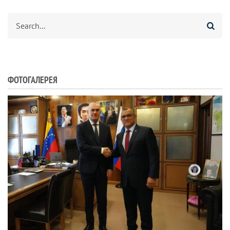
Search
ФОТОГАЛЕРЕЯ