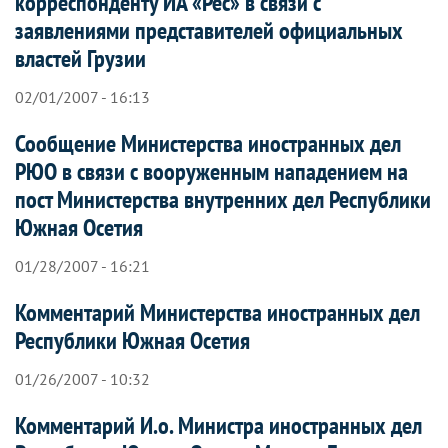
корреспонденту ИА «Рес» в связи с
заявлениями представителей официальных
властей Грузии
02/01/2007 - 16:13
Сообщение Министерства иностранных дел
РЮО в связи с вооруженным нападением на
пост Министерства внутренних дел Республики
Южная Осетия
01/28/2007 - 16:21
Комментарий Министерства иностранных дел
Республики Южная Осетия
01/26/2007 - 10:32
Комментарий И.о. Министра иностранных дел