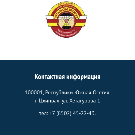
Контактная информация
100001, Республики Южная Осетия,
г. Цхинвал, ул. Хетагурова 1
тел: +7 (8502) 45-22-43.