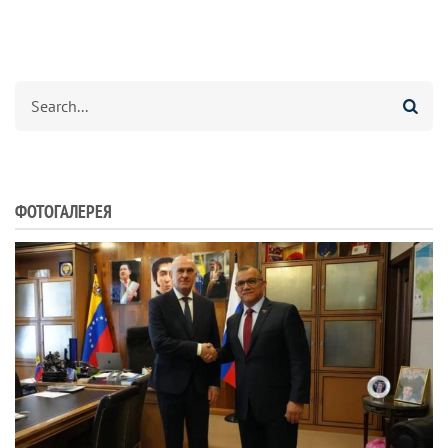
Search
ФОТОГАЛЕРЕЯ