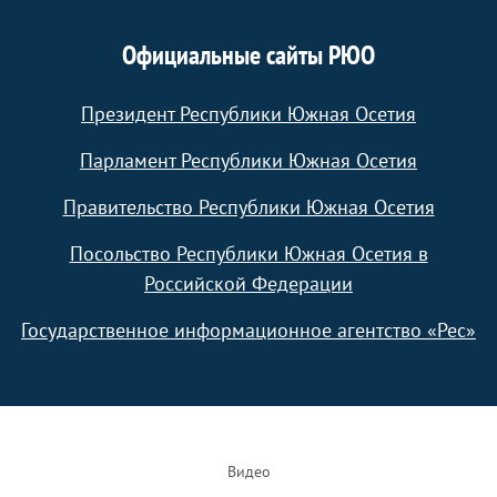
Официальные сайты РЮО
Президент Республики Южная Осетия
Парламент Республики Южная Осетия
Правительство Республики Южная Осетия
Посольство Республики Южная Осетия в
Российской Федерации
Государственное информационное агентство «Рес»
Footer
Видео