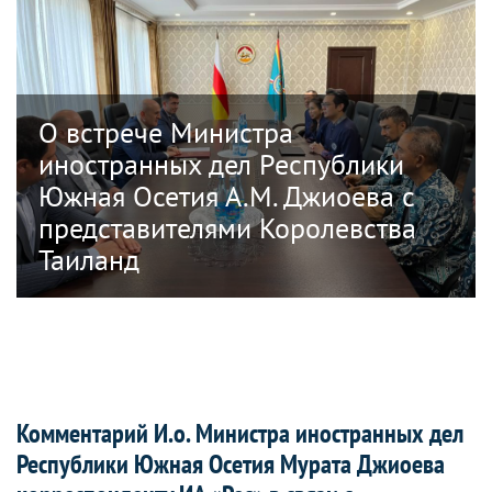
О встрече Министра
иностранных дел Республики
Южная Осетия А.М. Джиоева с
представителями Королевства
Таиланд
Комментарий И.о. Министра иностранных дел
Республики Южная Осетия Мурата Джиоева