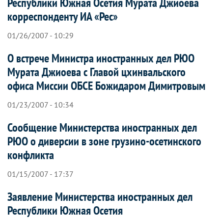
Республики Южная Осетия Мурата Джиоева
корреспонденту ИА «Рес»
01/26/2007 - 10:29
О встрече Министра иностранных дел РЮО
Мурата Джиоева с Главой цхинвальского
офиса Миссии ОБСЕ Божидаром Димитровым
01/23/2007 - 10:34
Сообщение Министерства иностранных дел
РЮО о диверсии в зоне грузино-осетинского
конфликта
01/15/2007 - 17:37
Заявление Министерства иностранных дел
Республики Южная Осетия