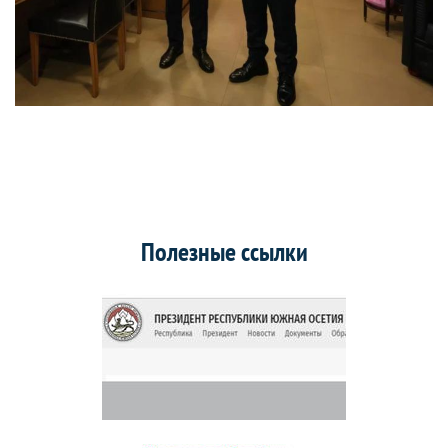
Полезные ссылки