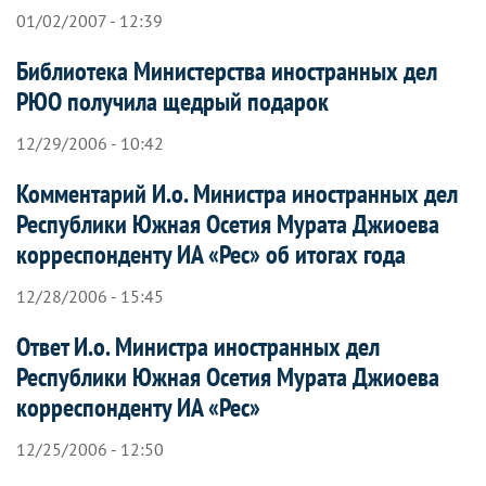
01/02/2007 - 12:39
Библиотека Министерства иностранных дел
РЮО получила щедрый подарок
12/29/2006 - 10:42
Комментарий И.о. Министра иностранных дел
Республики Южная Осетия Мурата Джиоева
корреспонденту ИА «Рес» об итогах года
12/28/2006 - 15:45
Ответ И.о. Министра иностранных дел
Республики Южная Осетия Мурата Джиоева
корреспонденту ИА «Рес»
12/25/2006 - 12:50