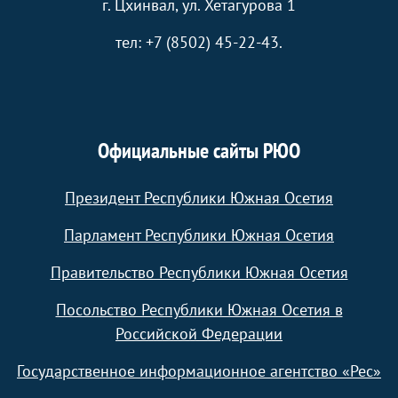
г. Цхинвал, ул. Хетагурова 1
тел: +7 (8502) 45-22-43.
Официальные сайты РЮО
Президент Республики Южная Осетия
Парламент Республики Южная Осетия
Правительство Республики Южная Осетия
Посольство Республики Южная Осетия в
Российской Федерации
Государственное информационное агентство «Рес»