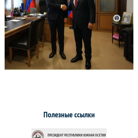
Полезные ссылки