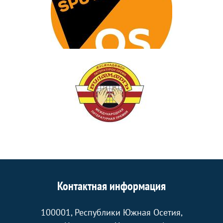
Контактная информация
100001, Республики Южная Осетия,