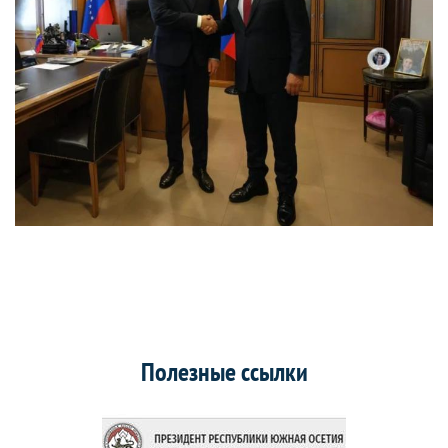
Полезные ссылки