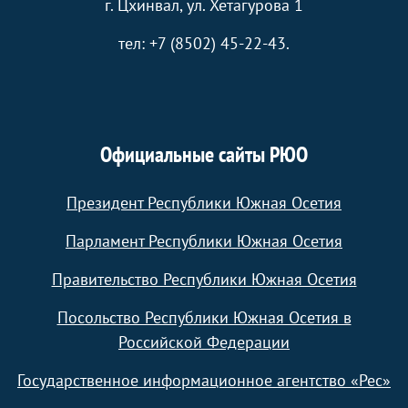
г. Цхинвал, ул. Хетагурова 1
тел: +7 (8502) 45-22-43.
Официальные сайты РЮО
Президент Республики Южная Осетия
Парламент Республики Южная Осетия
Правительство Республики Южная Осетия
Посольство Республики Южная Осетия в
Российской Федерации
Государственное информационное агентство «Рес»