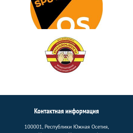
Контактная информация
100001, Республики Южная Осетия,