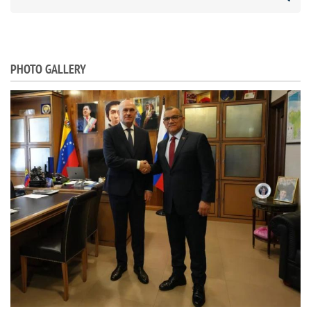
PHOTO GALLERY