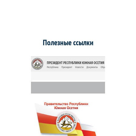
Полезные ссылки