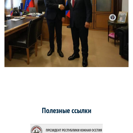
Полезные ссылки