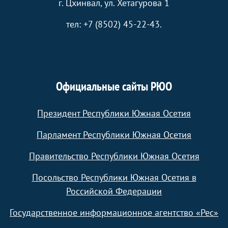
г. Цхинвал, ул. Хетагурова 1
тел: +7 (8502) 45-22-43.
Официальные сайты РЮО
Президент Республики Южная Осетия
Парламент Республики Южная Осетия
Правительство Республики Южная Осетия
Посольство Республики Южная Осетия в
Российской Федерации
Государственное информационное агентство «Рес»