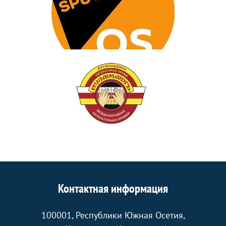
Контактная информация
100001, Республики Южная Осетия,