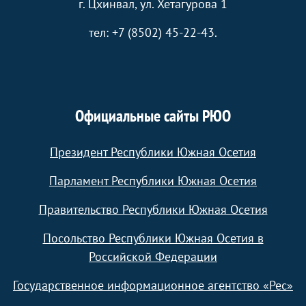
г. Цхинвал, ул. Хетагурова 1
тел: +7 (8502) 45-22-43.
Официальные сайты РЮО
Президент Республики Южная Осетия
Парламент Республики Южная Осетия
Правительство Республики Южная Осетия
Посольство Республики Южная Осетия в
Российской Федерации
Государственное информационное агентство «Рес»