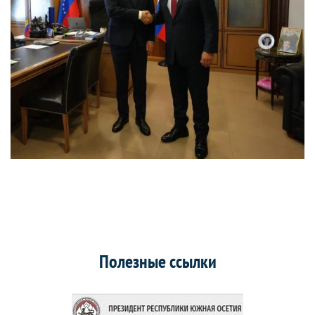
Полезные ссылки