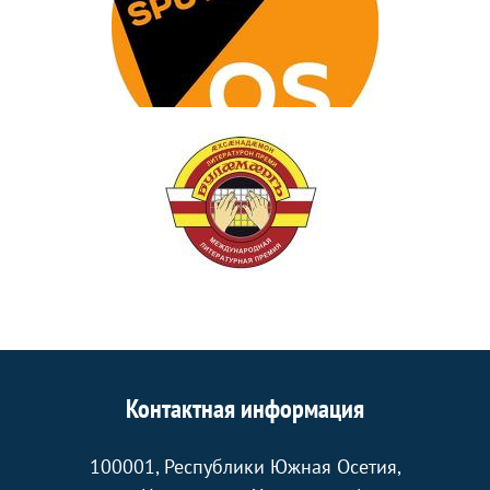
Контактная информация
100001, Республики Южная Осетия,