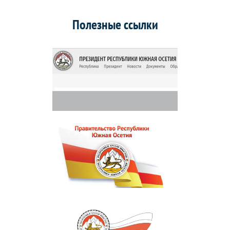
Полезные ссылки