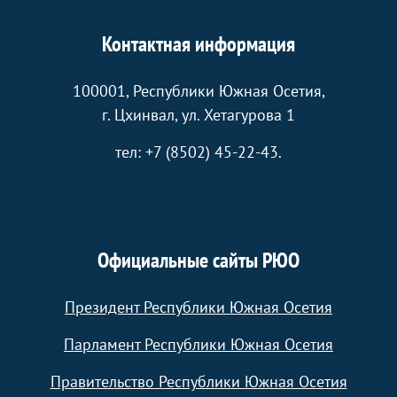
Контактная информация
100001, Республики Южная Осетия,
г. Цхинвал, ул. Хетагурова 1
тел: +7 (8502) 45-22-43.
Официальные сайты РЮО
Президент Республики Южная Осетия
Парламент Республики Южная Осетия
Правительство Республики Южная Осетия