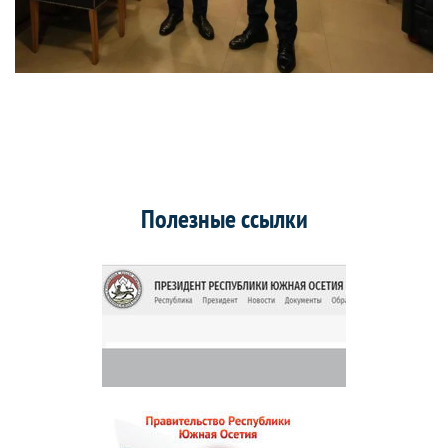
Полезные ссылки