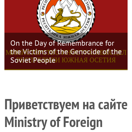
On the Day of Remembrance for
the Victims of the Genocide of the
Soviet People
Приветствуем на сайте
Ministry of Foreign