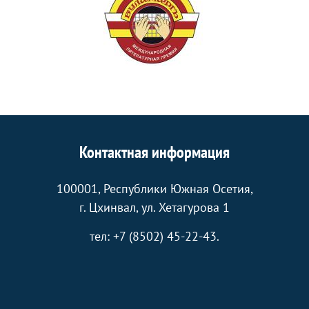
Контактная информация
100001, Республики Южная Осетия,
г. Цхинвал, ул. Хетагурова 1
тел: +7 (8502) 45-22-43.