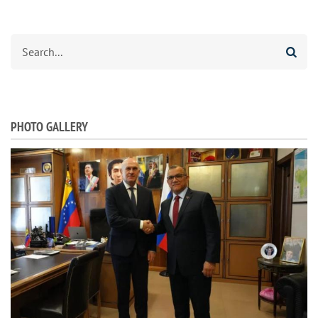
Search
PHOTO GALLERY