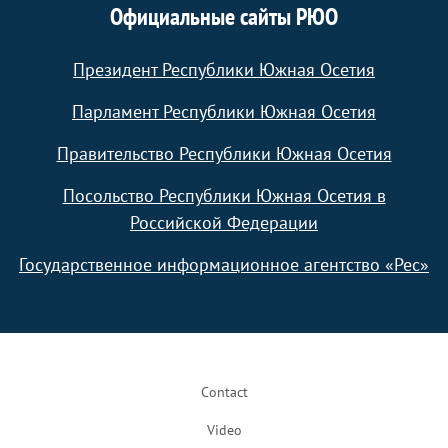
Официальные сайты РЮО
Президент Республики Южная Осетия
Парламент Республики Южная Осетия
Правительство Республики Южная Осетия
Посольство Республики Южная Осетия в
Российской Федерации
Государственное информационное агентство «Рес»
Footer
Contact
Video