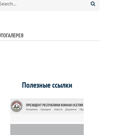
ТОГАЛЕРЕЯ
Полезные ссылки