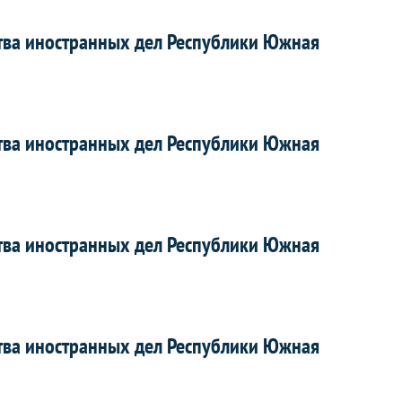
тва иностранных дел Республики Южная
тва иностранных дел Республики Южная
тва иностранных дел Республики Южная
тва иностранных дел Республики Южная