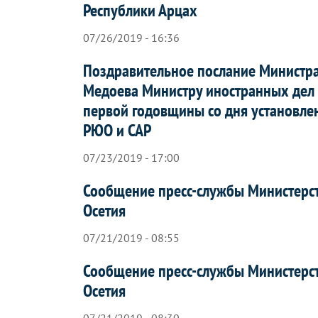
Республики Арцах
07/26/2019 - 16:36
Поздравительное послание Министр
Медоева Министру иностранных дел 
первой годовщины со дня установл
РЮО и САР
07/23/2019 - 17:00
Сообщение пресс-службы Министерс
Осетия
07/21/2019 - 08:55
Сообщение пресс-службы Министерс
Осетия