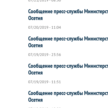
07/21/2019 - 08:30
Сообщение пресс-службы Министерс
Осетия
07/20/2019 - 11:04
Сообщение пресс-службы Министерс
Осетия
07/19/2019 - 23:56
Сообщение пресс-службы Министерс
Осетия
07/19/2019 - 11:51
Сообщение пресс-службы Министерс
Осетия