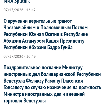
МИА Sputnik
07/17/2026 - 16:42
О вручении верительных грамот
Чрезвычайным и Полномочным Послом
Республики Южная Осетия в Республике
Абхазия Астамуром Кация Президенту
Республики Абхазия Бадре Гунба
07/17/2026 - 10:49
Поздравительное послание Министру
иностранных дел Боливарианской Республики
Венесуэла Феликсу Рамону Пласенсия
Гонсалесу по случаю назначения на должность
Министра иностранных дел и внешней
торговли Венесуэлы