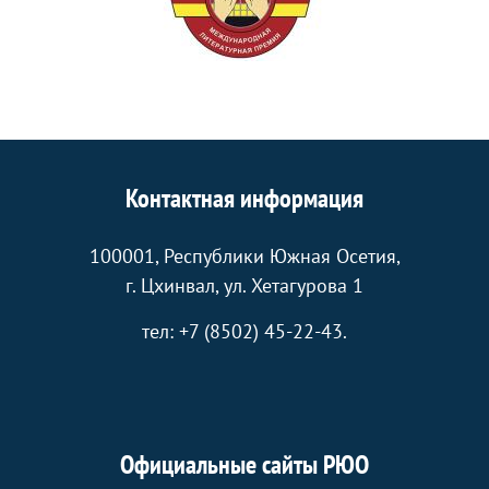
Контактная информация
100001, Республики Южная Осетия,
г. Цхинвал, ул. Хетагурова 1
тел: +7 (8502) 45-22-43.
Официальные сайты РЮО