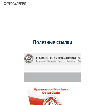
ФОТОГАЛЕРЕЯ
Полезные ссылки