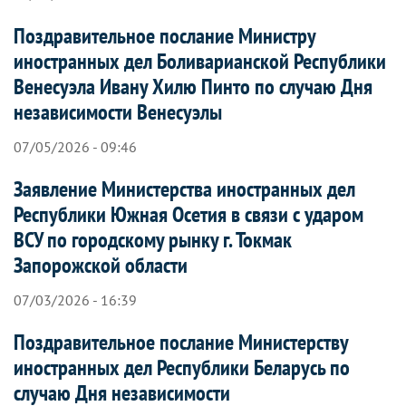
Поздравительное послание Министру
иностранных дел Боливарианской Республики
Венесуэла Ивану Хилю Пинто по случаю Дня
независимости Венесуэлы
07/05/2026 - 09:46
Заявление Министерства иностранных дел
Республики Южная Осетия в связи с ударом
ВСУ по городскому рынку г. Токмак
Запорожской области
07/03/2026 - 16:39
Поздравительное послание Министерству
иностранных дел Республики Беларусь по
случаю Дня независимости