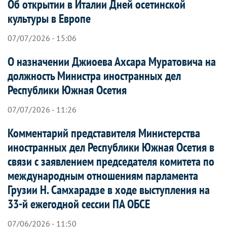
Об открытии в Италии Дней осетинской
культуры в Европе
07/07/2026 - 15:06
О назначении Джиоева Ахсара Муратовича на
должность Министра иностранных дел
Республики Южная Осетия
07/07/2026 - 11:26
Комментарий представителя Министерства
иностранных дел Республики Южная Осетия в
связи с заявлением председателя комитета по
международным отношениям парламента
Грузии Н. Самхарадзе в ходе выступления на
33-й ежегодной сессии ПА ОБСЕ
07/06/2026 - 11:50