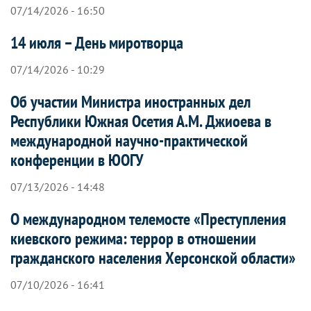
07/14/2026 - 16:50
14 июля – День миротворца
07/14/2026 - 10:29
Об участии Министра иностранных дел
Республики Южная Осетия А.М. Джиоева в
международной научно-практической
конференции в ЮОГУ
07/13/2026 - 14:48
О международном телемосте «Преступления
киевского режима: террор в отношении
гражданского населения Херсонской области»
07/10/2026 - 16:41