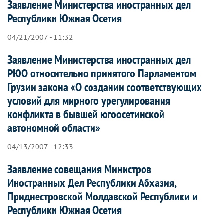
Заявление Министерства иностранных дел
Республики Южная Осетия
04/21/2007 - 11:32
Заявление Министерства иностранных дел
РЮО относительно принятого Парламентом
Грузии закона «О создании соответствующих
условий для мирного урегулирования
конфликта в бывшей югоосетинской
автономной области»
04/13/2007 - 12:33
Заявление совещания Министров
Иностранных Дел Республики Абхазия,
Приднестровской Молдавской Республики и
Республики Южная Осетия