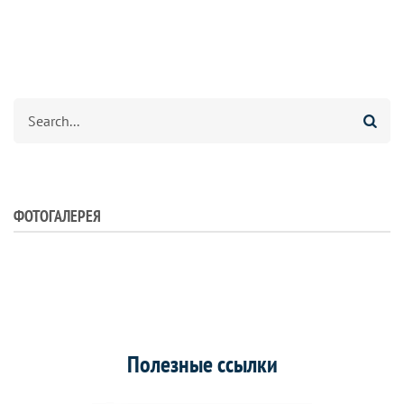
Search
ФОТОГАЛЕРЕЯ
Полезные ссылки