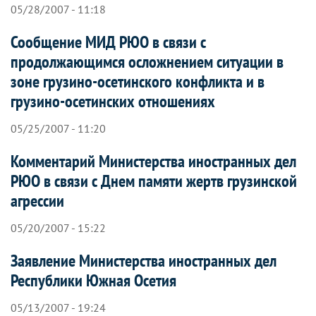
05/28/2007 - 11:18
Сообщение МИД РЮО в связи с
продолжающимся осложнением ситуации в
зоне грузино-осетинского конфликта и в
грузино-осетинских отношениях
05/25/2007 - 11:20
Комментарий Министерства иностранных дел
РЮО в связи с Днем памяти жертв грузинской
агрессии
05/20/2007 - 15:22
Заявление Министерства иностранных дел
Республики Южная Осетия
05/13/2007 - 19:24