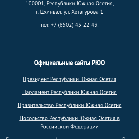
100001, Республики Южная Осетия,
г. Цхинвал, ул. Хетагурова 1
тел: +7 (8502) 45-22-43.
Официальные сайты РЮО
Президент Республики Южная Осетия
Парламент Республики Южная Осетия
Правительство Республики Южная Осетия
Посольство Республики Южная Осетия в
Российской Федерации