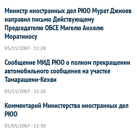
Министр иностранных дел РЮО Мурат Джиоев
направил письмо Действующему
Председателю ОБСЕ Мигелю Анхелю
Моратиносу
05/11/2007 - 11:28
Сообщение МИД РЮО о полном прекращении
автомобильного сообщения на участке
Тамарашени-Кехви
05/11/2007 - 11:26
Комментарий Министерства иностранных дел
РЮО
05/05/2007 - 11:30