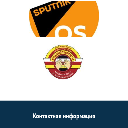
Контактная информация