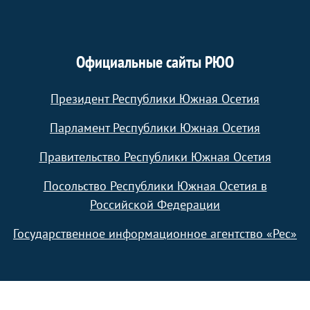
Официальные сайты РЮО
Президент Республики Южная Осетия
Парламент Республики Южная Осетия
Правительство Республики Южная Осетия
Посольство Республики Южная Осетия в
Российской Федерации
Государственное информационное агентство «Рес»