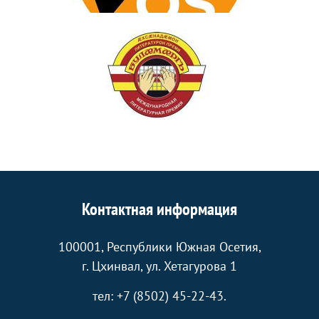
Контактная информация
100001, Республики Южная Осетия,
г. Цхинвал, ул. Хетагурова 1
тел: +7 (8502) 45-22-43.