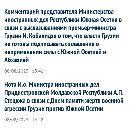
Комментарий представителя Министерства
иностранных дел Республики Южная Осетия в
связи с высказываниями премьер-министра
Грузии И. Кобахидзе о том, что власти Грузии
не готовы подписывать соглашение о
неприменении силы с Южной Осетией и
Абхазией
08/08/2025 - 15:41
Нота И.о. Министра иностранных дел
Приднестровской Молдавской Республики А.П.
Стецюка в связи с Днем памяти жертв военной
агрессии Грузии против Южной Осетии
08/08/2025 - 14:48