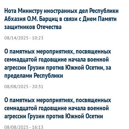
Нота Министру иностранных дел Республики
Абхазия О.М. Барциц в связи с Днем Памяти
защитников Отечества
08/14/2025 - 10:23
О памятных мероприятиях, посвященных
семнадцатой годовщине начала военной
агрессии Грузии против Южной Осетии, за
пределами Республики
08/08/2025 - 20:31
О памятных мероприятиях, посвященных
семнадцатой годовщине начала военной
агрессии Грузии против Южной Осетии
08/08/2025 - 16:13