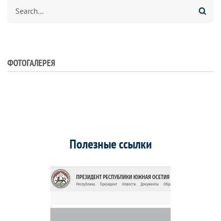
Search
ФОТОГАЛЕРЕЯ
Полезные ссылки