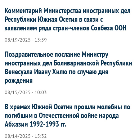
Комментарий Министерства иностранных дел
Республики Южная Осетия в связи с
заявлением ряда стран-членов Совбеза ООН
08/19/2025 - 15:59
Поздравительное послание Министру
иностранных дел Боливарианской Республики
Венесуэла Ивану Хилю по случаю дня
рождения
08/15/2025 - 10:03
В храмах Южной Осетии прошли молебны по
погибшим в Отечественной войне народа
Абхазии 1992-1993 гг.
08/14/2025 - 15:32