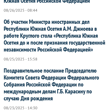
Южная Осетия Российской Федерацией
08/26/2025 - 08:44
Об участии Министра иностранных дел
Республики Южная Осетия А.М. Джиоева в
работе Круглого стола «Республика Южная
Осетия до и после признания государственной
независимости Российской Федерацией»
08/25/2025 - 15:58
Поздравительное послание Председателю
Комитета Совета Федерации Федерального
Собрания Российской Федерации по
международным делам Г.Б. Карасину по
случаю Дня рождения
08/23/2025 - 14:30