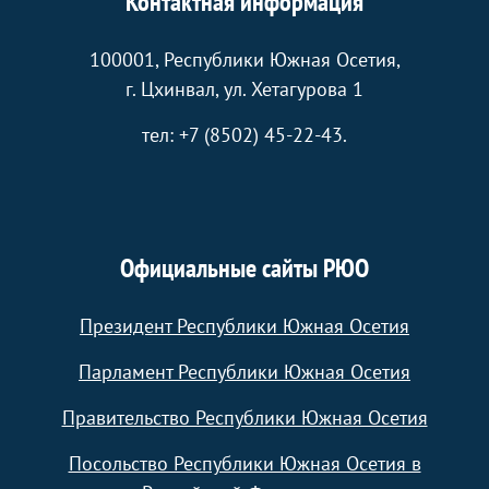
Контактная информация
100001, Республики Южная Осетия,
г. Цхинвал, ул. Хетагурова 1
тел: +7 (8502) 45-22-43.
Официальные сайты РЮО
Президент Республики Южная Осетия
Парламент Республики Южная Осетия
Правительство Республики Южная Осетия
Посольство Республики Южная Осетия в