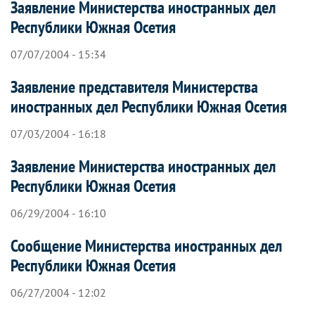
Заявление Министерства иностранных дел
Республики Южная Осетия
07/07/2004 - 15:34
Заявление представителя Министерства
иностранных дел Республики Южная Осетия
07/03/2004 - 16:18
Заявление Министерства иностранных дел
Республики Южная Осетия
06/29/2004 - 16:10
Сообщение Министерства иностранных дел
Республики Южная Осетия
06/27/2004 - 12:02