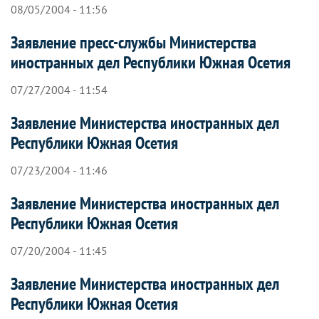
08/05/2004 - 11:56
Заявление пресс-службы Министерства
иностранных дел Республики Южная Осетия
07/27/2004 - 11:54
Заявление Министерства иностранных дел
Республики Южная Осетия
07/23/2004 - 11:46
Заявление Министерства иностранных дел
Республики Южная Осетия
07/20/2004 - 11:45
Заявление Министерства иностранных дел
Республики Южная Осетия