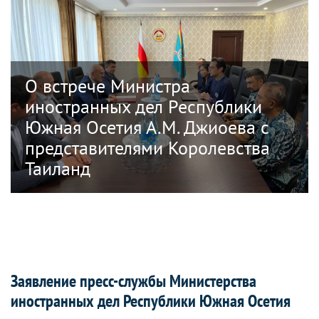
О встрече Министра
иностранных дел Республики
Южная Осетия А.М. Джиоева с
представителями Королевства
Таиланд
Заявление пресс-службы Министерства
иностранных дел Республики Южная Осетия