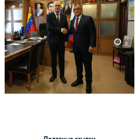
Полезные ссылки