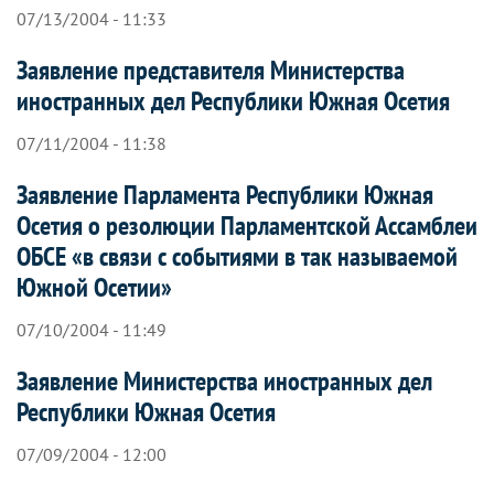
07/13/2004 - 11:33
Заявление представителя Министерства
иностранных дел Республики Южная Осетия
07/11/2004 - 11:38
Заявление Парламента Республики Южная
Осетия о резолюции Парламентской Ассамблеи
ОБСЕ «в связи с событиями в так называемой
Южной Осетии»
07/10/2004 - 11:49
Заявление Министерства иностранных дел
Республики Южная Осетия
07/09/2004 - 12:00