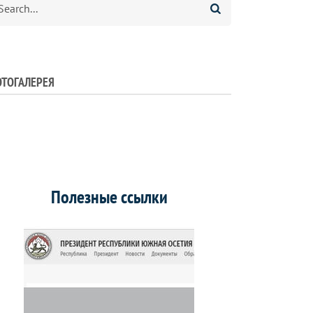
ТОГАЛЕРЕЯ
Полезные ссылки