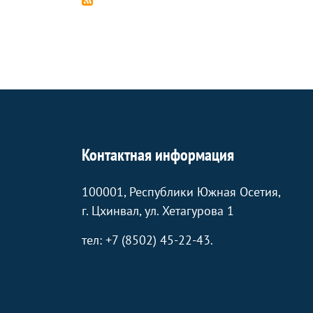
Контактная информация
100001, Республики Южная Осетия,
г. Цхинвал, ул. Хетагурова 1
тел: +7 (8502) 45-22-43.