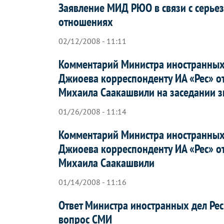
Заявление МИД РЮО в связи с серье
отношениях
02/12/2008 - 11:11
Комментарий Министра иностранных
Джиоева корреспонденту ИА «Рес» о
Михаила Саакашвили на заседании з
01/26/2008 - 11:14
Комментарий Министра иностранных
Джиоева корреспонденту ИА «Рес» о
Михаила Саакашвили
01/14/2008 - 11:16
Ответ Министра иностранных дел Ре
вопрос СМИ