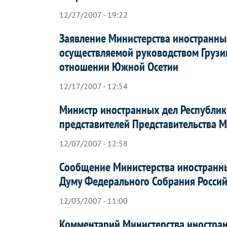
12/27/2007 - 19:22
Заявление Министерства иностранных
осуществляемой руководством Грузи
отношении Южной Осетии
12/17/2007 - 12:54
Министр иностранных дел Республи
представителей Представительства 
12/07/2007 - 12:58
Сообщение Министерства иностранны
Думу Федерального Собрания Росси
12/03/2007 - 11:00
Комментарий Министерства иностран